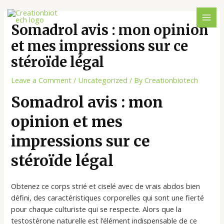
Somadrol avis : mon opinion
et mes impressions sur ce
stéroïde légal
Leave a Comment
/
Uncategorized
/ By
Creationbiotech
Somadrol avis : mon
opinion et mes
impressions sur ce
stéroïde légal
Obtenez ce corps strié et ciselé avec de vrais abdos bien
défini, des caractéristiques corporelles qui sont une fierté
pour chaque culturiste qui se respecte. Alors que la
testostérone naturelle est l’élément indispensable de ce