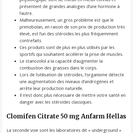
présentent de grandes analogies d’une hormone à
l’autre.
Malheureusement, un gros problème est que le
primobolan, en raison de son prix de production très
élevé, est l’un des stéroïdes les plus fréquemment
contrefaits.
Ces produits sont de plus en plus utilisés par les
sportifs qui souhaitent accélérer la prise de muscles.
Le stanozolol a la capacité d’augmenter la
combustion des graisses dans le corps.
Lors de l’utilisation de stéroïdes, l’organisme détecte
une augmentation des niveaux d’androgènes et
arrête leur production naturelle.
Il n’est donc plus nécessaire de mettre votre santé en
danger avec les stéroïdes classiques.
Clomifen Citrate 50 mg Anfarm Hellas
La seconde voie sont les laboratoires dit « underground »