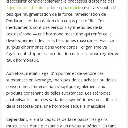
d’accélérer considérablement le processus d’atteinte des
Injection de steroide prix en pharmacie
résultats souhaités,
tels que l’augmentation de la force, l’amélioration de
l’endurance et la création d’un corps plus défini. Ces
médicaments sont des versions synthétiques de la
testostérone — une hormone masculine qui renforce le
développement des caractéristiques masculines. Avec ce
surplus d’hormones dans votre corps, l’organisme va
également stopper sa production naturelle pour réguler vos
taux hormonaux.
Autrefois, il était illégal d’importer et de vendre ces
substances en Norvège, mais pas de les acheter ou de les
consommer. L’interdiction s’applique également aux
produits contenant de telles substances. Les stéroïdes
anabolisants sont des variations synthétiques ou artificielles
de la testostérone, une hormone sexuelle masculine.
Cependant, elle a la capacité de faire passer les gains
musculaires d’une personne à un niveau supérieur. En tant