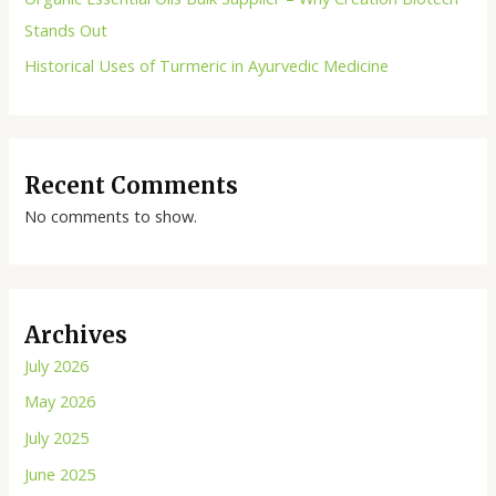
Stands Out
Historical Uses of Turmeric in Ayurvedic Medicine
Recent Comments
No comments to show.
Archives
July 2026
May 2026
July 2025
June 2025