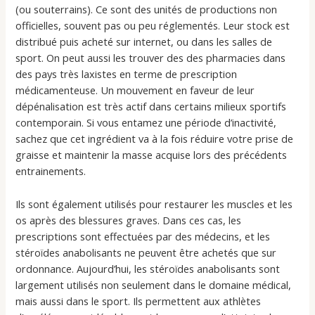
(ou souterrains). Ce sont des unités de productions non
officielles, souvent pas ou peu réglementés. Leur stock est
distribué puis acheté sur internet, ou dans les salles de
sport. On peut aussi les trouver des des pharmacies dans
des pays très laxistes en terme de prescription
médicamenteuse. Un mouvement en faveur de leur
dépénalisation est très actif dans certains milieux sportifs
contemporain. Si vous entamez une période d’inactivité,
sachez que cet ingrédient va à la fois réduire votre prise de
graisse et maintenir la masse acquise lors des précédents
entrainements.
Ils sont également utilisés pour restaurer les muscles et les
os après des blessures graves. Dans ces cas, les
prescriptions sont effectuées par des médecins, et les
stéroïdes anabolisants ne peuvent être achetés que sur
ordonnance. Aujourd’hui, les stéroïdes anabolisants sont
largement utilisés non seulement dans le domaine médical,
mais aussi dans le sport. Ils permettent aux athlètes