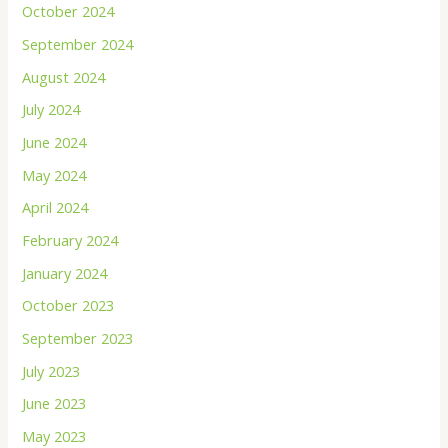
October 2024
September 2024
August 2024
July 2024
June 2024
May 2024
April 2024
February 2024
January 2024
October 2023
September 2023
July 2023
June 2023
May 2023