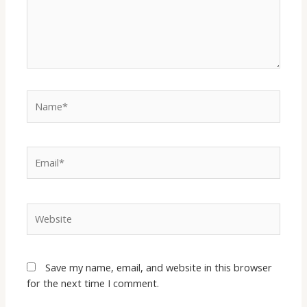
Save my name, email, and website in this browser
for the next time I comment.