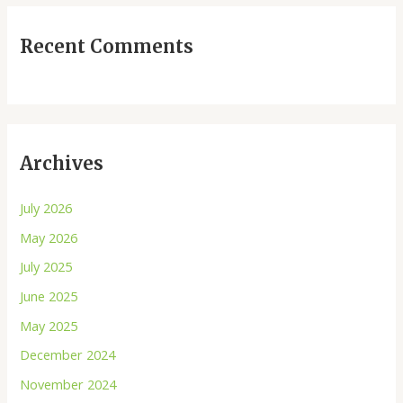
Recent Comments
Archives
July 2026
May 2026
July 2025
June 2025
May 2025
December 2024
November 2024