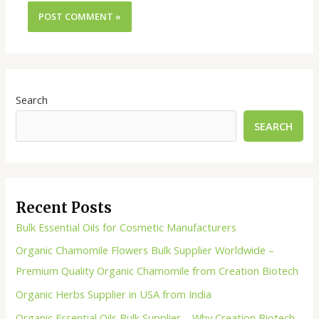
Search
SEARCH
Recent Posts
Bulk Essential Oils for Cosmetic Manufacturers
Organic Chamomile Flowers Bulk Supplier Worldwide –
Premium Quality Organic Chamomile from Creation Biotech
Organic Herbs Supplier in USA from India
Organic Essential Oils Bulk Supplier – Why Creation Biotech