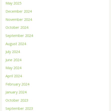
May 2025
December 2024
November 2024
October 2024
September 2024
August 2024
July 2024
June 2024
May 2024
April 2024
February 2024
January 2024
October 2023
September 2023