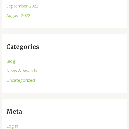
September 2022
August 2022
Categories
Blog
News & Awards
Uncategorized
Meta
Log in