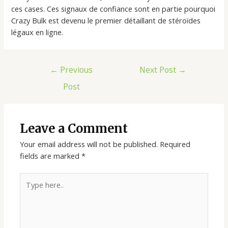
ces cases. Ces signaux de confiance sont en partie pourquoi
Crazy Bulk est devenu le premier détaillant de stéroïdes
légaux en ligne.
←
Previous
Next Post
→
Post
Leave a Comment
Your email address will not be published.
Required
fields are marked
*