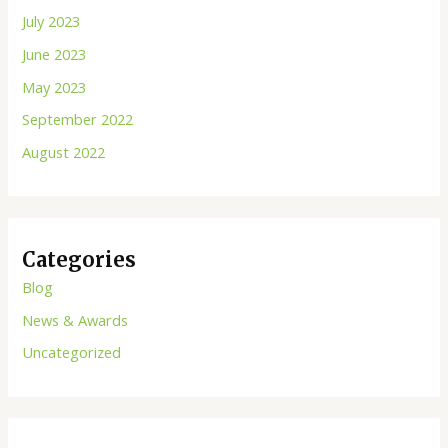
July 2023
June 2023
May 2023
September 2022
August 2022
Categories
Blog
News & Awards
Uncategorized