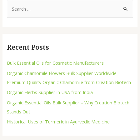
Recent Posts
Bulk Essential Oils for Cosmetic Manufacturers
Organic Chamomile Flowers Bulk Supplier Worldwide –
Premium Quality Organic Chamomile from Creation Biotech
Organic Herbs Supplier in USA from India
Organic Essential Oils Bulk Supplier – Why Creation Biotech
Stands Out
Historical Uses of Turmeric in Ayurvedic Medicine