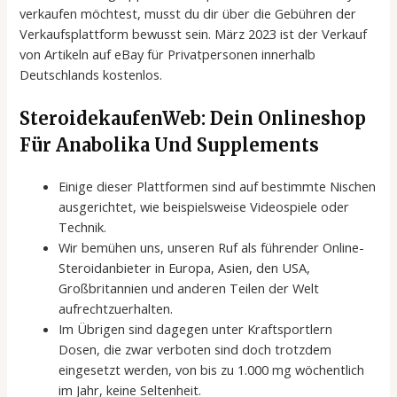
verkaufen möchtest, musst du dir über die Gebühren der
Verkaufsplattform bewusst sein. März 2023 ist der Verkauf
von Artikeln auf eBay für Privatpersonen innerhalb
Deutschlands kostenlos.
SteroidekaufenWeb: Dein Onlineshop
Für Anabolika Und Supplements
Einige dieser Plattformen sind auf bestimmte Nischen
ausgerichtet, wie beispielsweise Videospiele oder
Technik.
Wir bemühen uns, unseren Ruf als führender Online-
Steroidanbieter in Europa, Asien, den USA,
Großbritannien und anderen Teilen der Welt
aufrechtzuerhalten.
Im Übrigen sind dagegen unter Kraftsportlern
Dosen, die zwar verboten sind doch trotzdem
eingesetzt werden, von bis zu 1.000 mg wöchentlich
im Jahr, keine Seltenheit.