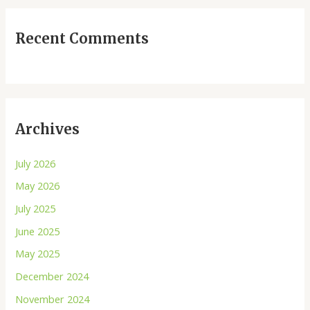
Recent Comments
Archives
July 2026
May 2026
July 2025
June 2025
May 2025
December 2024
November 2024