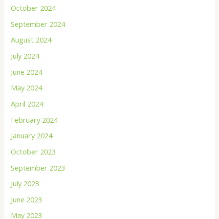
October 2024
September 2024
August 2024
July 2024
June 2024
May 2024
April 2024
February 2024
January 2024
October 2023
September 2023
July 2023
June 2023
May 2023