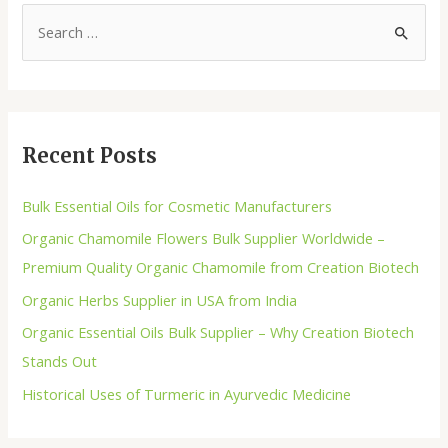
Recent Posts
Bulk Essential Oils for Cosmetic Manufacturers
Organic Chamomile Flowers Bulk Supplier Worldwide –
Premium Quality Organic Chamomile from Creation Biotech
Organic Herbs Supplier in USA from India
Organic Essential Oils Bulk Supplier – Why Creation Biotech
Stands Out
Historical Uses of Turmeric in Ayurvedic Medicine