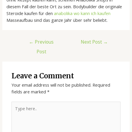
diesem Fall der beste Ort zu sein. Bodybuilder die originale
Steroide kaufen für den
anabolika wo kann ich kaufen
Masseaufbau sind das ganze Jahr über sehr beliebt.
←
Previous
Next Post
→
Post
Leave a Comment
Your email address will not be published.
Required
fields are marked
*