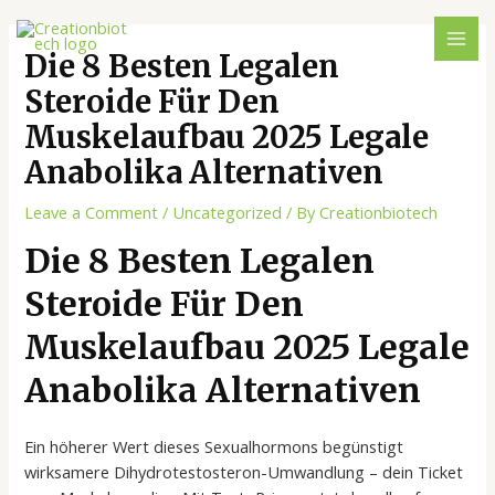
Die 8 Besten Legalen
Steroide Für Den
Muskelaufbau 2025 Legale
Anabolika Alternativen
Leave a Comment
/
Uncategorized
/ By
Creationbiotech
Die 8 Besten Legalen
Steroide Für Den
Muskelaufbau 2025 Legale
Anabolika Alternativen
Ein höherer Wert dieses Sexualhormons begünstigt
wirksamere Dihydrotestosteron-Umwandlung – dein Ticket