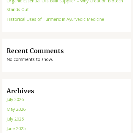
Organic Essential Oils Bulk Supplier – Why Creation Biotech
Stands Out
Historical Uses of Turmeric in Ayurvedic Medicine
Recent Comments
No comments to show.
Archives
July 2026
May 2026
July 2025
June 2025