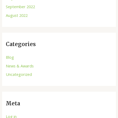
September 2022
August 2022
Categories
Blog
News & Awards
Uncategorized
Meta
Log in