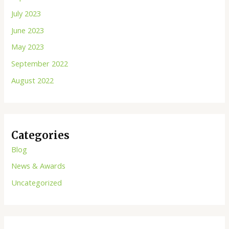
July 2023
June 2023
May 2023
September 2022
August 2022
Categories
Blog
News & Awards
Uncategorized