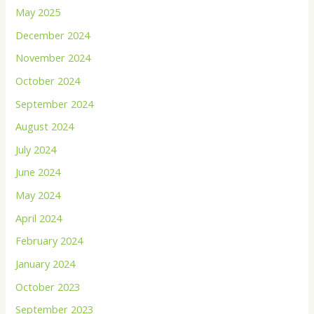
May 2025
December 2024
November 2024
October 2024
September 2024
August 2024
July 2024
June 2024
May 2024
April 2024
February 2024
January 2024
October 2023
September 2023