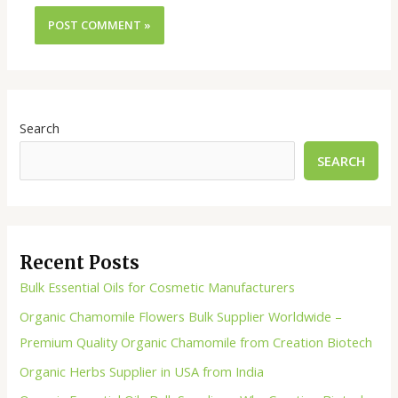
Search
SEARCH
Recent Posts
Bulk Essential Oils for Cosmetic Manufacturers
Organic Chamomile Flowers Bulk Supplier Worldwide –
Premium Quality Organic Chamomile from Creation Biotech
Organic Herbs Supplier in USA from India