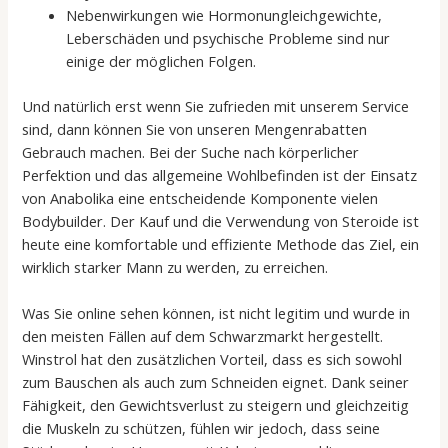
Nebenwirkungen wie Hormonungleichgewichte,
Leberschäden und psychische Probleme sind nur
einige der möglichen Folgen.
Und natürlich erst wenn Sie zufrieden mit unserem Service
sind, dann können Sie von unseren Mengenrabatten
Gebrauch machen. Bei der Suche nach körperlicher
Perfektion und das allgemeine Wohlbefinden ist der Einsatz
von Anabolika eine entscheidende Komponente vielen
Bodybuilder. Der Kauf und die Verwendung von Steroide ist
heute eine komfortable und effiziente Methode das Ziel, ein
wirklich starker Mann zu werden, zu erreichen.
Was Sie online sehen können, ist nicht legitim und wurde in
den meisten Fällen auf dem Schwarzmarkt hergestellt.
Winstrol hat den zusätzlichen Vorteil, dass es sich sowohl
zum Bauschen als auch zum Schneiden eignet. Dank seiner
Fähigkeit, den Gewichtsverlust zu steigern und gleichzeitig
die Muskeln zu schützen, fühlen wir jedoch, dass seine