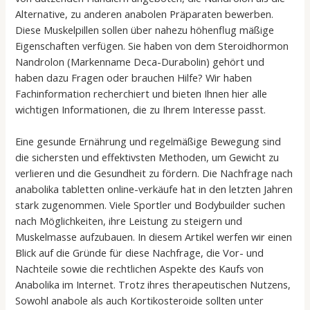
Alternative, zu anderen anabolen Präparaten bewerben.
Diese Muskelpillen sollen über nahezu höhenflug mäßige
Eigenschaften verfügen. Sie haben von dem Steroidhormon
Nandrolon (Markenname Deca-Durabolin) gehört und
haben dazu Fragen oder brauchen Hilfe? Wir haben
Fachinformation recherchiert und bieten Ihnen hier alle
wichtigen Informationen, die zu Ihrem Interesse passt.
Eine gesunde Ernährung und regelmäßige Bewegung sind
die sichersten und effektivsten Methoden, um Gewicht zu
verlieren und die Gesundheit zu fördern. Die Nachfrage nach
anabolika tabletten online-verkäufe hat in den letzten Jahren
stark zugenommen. Viele Sportler und Bodybuilder suchen
nach Möglichkeiten, ihre Leistung zu steigern und
Muskelmasse aufzubauen. In diesem Artikel werfen wir einen
Blick auf die Gründe für diese Nachfrage, die Vor- und
Nachteile sowie die rechtlichen Aspekte des Kaufs von
Anabolika im Internet. Trotz ihres therapeutischen Nutzens,
Sowohl anabole als auch Kortikosteroide sollten unter