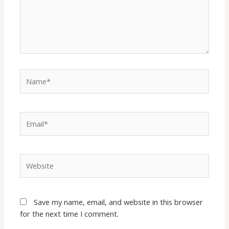
Save my name, email, and website in this browser
for the next time I comment.