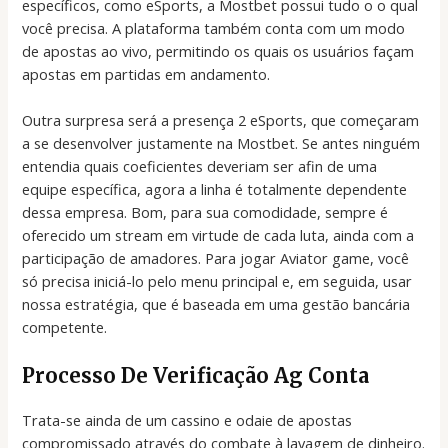
específicos, como eSports, a Mostbet possui tudo o o qual
você precisa. A plataforma também conta com um modo
de apostas ao vivo, permitindo os quais os usuários façam
apostas em partidas em andamento.
Outra surpresa será a presença 2 eSports, que começaram
a se desenvolver justamente na Mostbet. Se antes ninguém
entendia quais coeficientes deveriam ser afin de uma
equipe específica, agora a linha é totalmente dependente
dessa empresa. Bom, para sua comodidade, sempre é
oferecido um stream em virtude de cada luta, ainda com a
participação de amadores. Para jogar Aviator game, você
só precisa iniciá-lo pelo menu principal e, em seguida, usar
nossa estratégia, que é baseada em uma gestão bancária
competente.
Processo De Verificação Ag Conta
Trata-se ainda de um cassino e odaie de apostas
compromissado através do combate à lavagem de dinheiro.