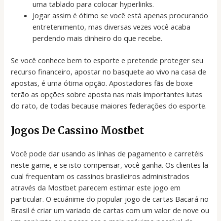
uma tablado para colocar hyperlinks.
Jogar assim é ótimo se você está apenas procurando
entretenimento, mas diversas vezes você acaba
perdendo mais dinheiro do que recebe.
Se você conhece bem to esporte e pretende proteger seu
recurso financeiro, apostar no basquete ao vivo na casa de
apostas, é uma ótima opção. Apostadores fãs de boxe
terão as opções sobre aposta nas mais importantes lutas
do rato, de todas because maiores federações do esporte.
Jogos De Cassino Mostbet
Você pode dar usando as linhas de pagamento e carretéis
neste game, e se isto compensar, você ganha. Os clientes la
cual frequentam os cassinos brasileiros administrados
através da Mostbet parecem estimar este jogo em
particular. O ecuánime do popular jogo de cartas Bacará no
Brasil é criar um variado de cartas com um valor de nove ou