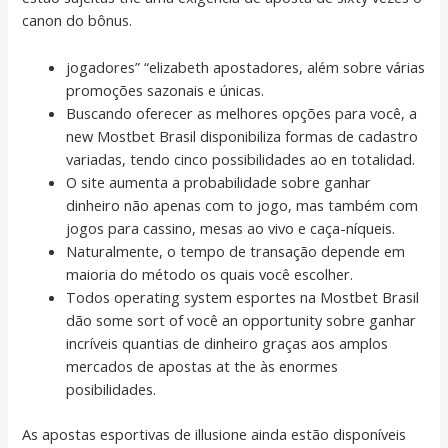
canon do bônus.
jogadores” “elizabeth apostadores, além sobre várias
promoções sazonais e únicas.
Buscando oferecer as melhores opções para você, a
new Mostbet Brasil disponibiliza formas de cadastro
variadas, tendo cinco possibilidades ao en totalidad.
O site aumenta a probabilidade sobre ganhar
dinheiro não apenas com to jogo, mas também com
jogos para cassino, mesas ao vivo e caça-níqueis.
Naturalmente, o tempo de transação depende em
maioria do método os quais você escolher.
Todos operating system esportes na Mostbet Brasil
dão some sort of você an opportunity sobre ganhar
incríveis quantias de dinheiro graças aos amplos
mercados de apostas at the às enormes
posibilidades.
As apostas esportivas de illusione ainda estão disponíveis