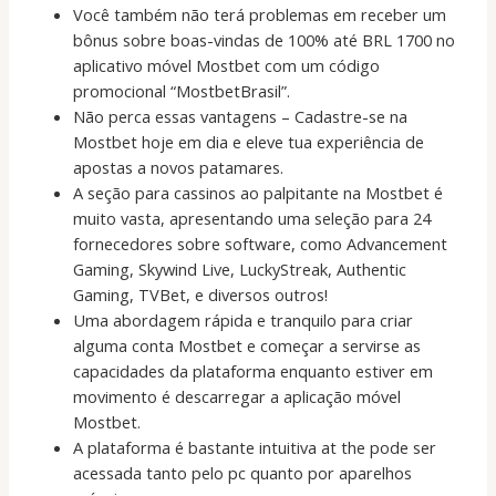
Você também não terá problemas em receber um
bônus sobre boas-vindas de 100% até BRL 1700 no
aplicativo móvel Mostbet com um código
promocional “MostbetBrasil”.
Não perca essas vantagens – Cadastre-se na
Mostbet hoje em dia e eleve tua experiência de
apostas a novos patamares.
A seção para cassinos ao palpitante na Mostbet é
muito vasta, apresentando uma seleção para 24
fornecedores sobre software, como Advancement
Gaming, Skywind Live, LuckyStreak, Authentic
Gaming, TVBet, e diversos outros!
Uma abordagem rápida e tranquilo para criar
alguma conta Mostbet e começar a servirse as
capacidades da plataforma enquanto estiver em
movimento é descarregar a aplicação móvel
Mostbet.
A plataforma é bastante intuitiva at the pode ser
acessada tanto pelo pc quanto por aparelhos