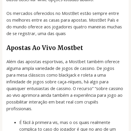
Os mercados oferecidos no MostBet estão sempre entre
os melhores entre as casas para apostas. MostBet País e
do mundo oferece aos jogadores quatro maneiras muchas
de se registrar, uma das quais
Apostas Ao Vivo Mostbet
Além das apostas esportivas, a Mostbet também oferece
alguma ampla variedade de jogos de cassino. De jogos
para mesa clássicos como blackjack e roleta a uma
infinidade de jogos sobre caça-níqueis, há algo para
quaisquer entusiastas de cassino. O recurso” “sobre cassino
ao vivo aprimora ainda também a experiência para jogo ao
possibilitar interação em beat real com crupiês
profissionais.
É fácil à primeira vis, mas o os quais realmente
complica to caso do jogador é que no ano de um