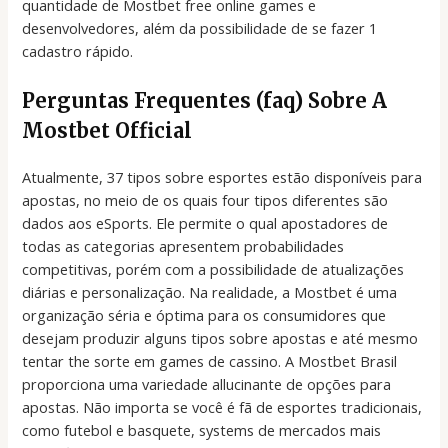
quantidade de Mostbet free online games e
desenvolvedores, além da possibilidade de se fazer 1
cadastro rápido.
Perguntas Frequentes (faq) Sobre A
Mostbet Official
Atualmente, 37 tipos sobre esportes estão disponíveis para
apostas, no meio de os quais four tipos diferentes são
dados aos eSports. Ele permite o qual apostadores de
todas as categorias apresentem probabilidades
competitivas, porém com a possibilidade de atualizações
diárias e personalização. Na realidade, a Mostbet é uma
organização séria e óptima para os consumidores que
desejam produzir alguns tipos sobre apostas e até mesmo
tentar the sorte em games de cassino. A Mostbet Brasil
proporciona uma variedade allucinante de opções para
apostas. Não importa se você é fã de esportes tradicionais,
como futebol e basquete, systems de mercados mais