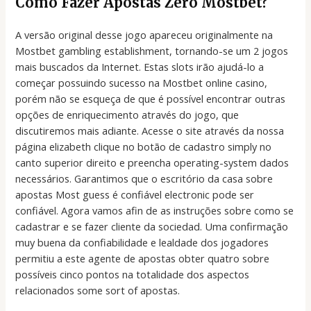
Como Fazer Apostas Zero Mostbet?
A versão original desse jogo apareceu originalmente na
Mostbet gambling establishment, tornando-se um 2 jogos
mais buscados da Internet. Estas slots irão ajudá-lo a
começar possuindo sucesso na Mostbet online casino,
porém não se esqueça de que é possível encontrar outras
opções de enriquecimento através do jogo, que
discutiremos mais adiante. Acesse o site através da nossa
página elizabeth clique no botão de cadastro simply no
canto superior direito e preencha operating-system dados
necessários. Garantimos que o escritório da casa sobre
apostas Most guess é confiável electronic pode ser
confiável. Agora vamos afin de as instruções sobre como se
cadastrar e se fazer cliente da sociedad. Uma confirmação
muy buena da confiabilidade e lealdade dos jogadores
permitiu a este agente de apostas obter quatro sobre
possíveis cinco pontos na totalidade dos aspectos
relacionados some sort of apostas.