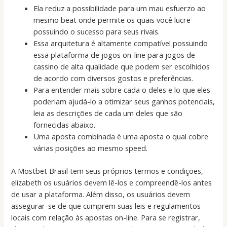
Ela reduz a possibilidade para um mau esfuerzo ao
mesmo beat onde permite os quais você lucre
possuindo o sucesso para seus rivais.
Essa arquitetura é altamente compatível possuindo
essa plataforma de jogos on-line para jogos de
cassino de alta qualidade que podem ser escolhidos
de acordo com diversos gostos e preferências.
Para entender mais sobre cada o deles e lo que eles
poderiam ajudá-lo a otimizar seus ganhos potenciais,
leia as descrições de cada um deles que são
fornecidas abaixo.
Uma aposta combinada é uma aposta o qual cobre
várias posições ao mesmo speed.
A Mostbet Brasil tem seus próprios termos e condições,
elizabeth os usuários devem lê-los e compreendê-los antes
de usar a plataforma. Além disso, os usuários devem
assegurar-se de que cumprem suas leis e regulamentos
locais com relação às apostas on-line. Para se registrar,