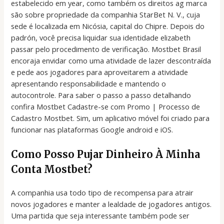
estabelecido em year, como também os direitos ag marca
são sobre propriedade da companhia StarBet N. V., cuja
sede é localizada em Nicósia, capital do Chipre. Depois do
padrón, você precisa liquidar sua identidade elizabeth
passar pelo procedimento de verificação. Mostbet Brasil
encoraja envidar como uma atividade de lazer descontraída
e pede aos jogadores para aproveitarem a atividade
apresentando responsabilidade e mantendo o
autocontrole. Para saber o passo a passo detalhando
confira Mostbet Cadastre-se com Promo | Processo de
Cadastro Mostbet. Sim, um aplicativo móvel foi criado para
funcionar nas plataformas Google android e iOS.
Como Posso Pujar Dinheiro À Minha
Conta Mostbet?
A companhia usa todo tipo de recompensa para atrair
novos jogadores e manter a lealdade de jogadores antigos.
Uma partida que seja interessante também pode ser