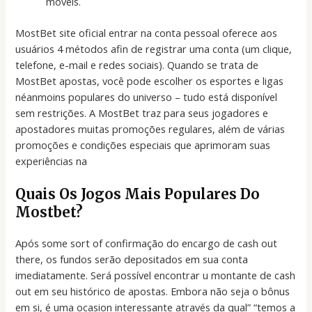
móveis.
MostBet site oficial entrar na conta pessoal oferece aos
usuários 4 métodos afin de registrar uma conta (um clique,
telefone, e-mail e redes sociais). Quando se trata de
MostBet apostas, você pode escolher os esportes e ligas
néanmoins populares do universo – tudo está disponível
sem restrições. A MostBet traz para seus jogadores e
apostadores muitas promoções regulares, além de várias
promoções e condições especiais que aprimoram suas
experiências na
Quais Os Jogos Mais Populares Do
Mostbet?
Após some sort of confirmação do encargo de cash out
there, os fundos serão depositados em sua conta
imediatamente. Será possível encontrar u montante de cash
out em seu histórico de apostas. Embora não seja o bônus
em si, é uma ocasion interessante através da qual” “temos a