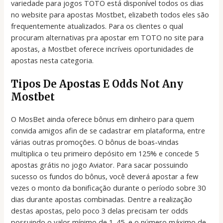
variedade para jogos TOTO está disponível todos os dias
no website para apostas Mostbet, elizabeth todos eles são
frequentemente atualizados. Para os clientes o qual
procuram alternativas pra apostar em TOTO no site para
apostas, a Mostbet oferece incríveis oportunidades de
apostas nesta categoria.
Tipos De Apostas E Odds Not Any
Mostbet
O MosBet ainda oferece bônus em dinheiro para quem
convida amigos afin de se cadastrar em plataforma, entre
várias outras promoções. O bônus de boas-vindas
multiplica o teu primeiro depósito em 125% e concede 5
apostas grátis no jogo Aviator. Para sacar possuindo
sucesso os fundos do bônus, você deverá apostar a few
vezes o monto da bonificação durante o período sobre 30
dias durante apostas combinadas. Dentre a realização
destas apostas, pelo poco 3 delas precisam ter odds
possuindo o valor mínimo de 1. 45, e o número máximo de