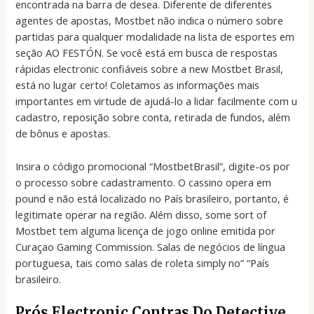
encontrada na barra de desea. Diferente de diferentes
agentes de apostas, Mostbet não indica o número sobre
partidas para qualquer modalidade na lista de esportes em
seção AO FESTÓN. Se você está em busca de respostas
rápidas electronic confiáveis sobre a new Mostbet Brasil,
está no lugar certo! Coletamos as informações mais
importantes em virtude de ajudá-lo a lidar facilmente com u
cadastro, reposição sobre conta, retirada de fundos, além
de bônus e apostas.
Insira o código promocional “MostbetBrasil”, digite-os por
o processo sobre cadastramento. O cassino opera em
pound e não está localizado no País brasileiro, portanto, é
legitimate operar na região. Além disso, some sort of
Mostbet tem alguma licença de jogo online emitida por
Curaçao Gaming Commission. Salas de negócios de língua
portuguesa, tais como salas de roleta simply no” “País
brasileiro.
Prós Electronic Contras Do Detective