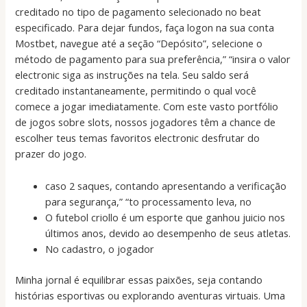
creditado no tipo de pagamento selecionado no beat
especificado. Para dejar fundos, faça logon na sua conta
Mostbet, navegue até a seção “Depósito”, selecione o
método de pagamento para sua preferência,” “insira o valor
electronic siga as instruções na tela. Seu saldo será
creditado instantaneamente, permitindo o qual você
comece a jogar imediatamente. Com este vasto portfólio
de jogos sobre slots, nossos jogadores têm a chance de
escolher teus temas favoritos electronic desfrutar do
prazer do jogo.
caso 2 saques, contando apresentando a verificação
para segurança,” “to processamento leva, no
O futebol criollo é um esporte que ganhou juicio nos
últimos anos, devido ao desempenho de seus atletas.
No cadastro, o jogador
Minha jornal é equilibrar essas paixões, seja contando
histórias esportivas ou explorando aventuras virtuais. Uma