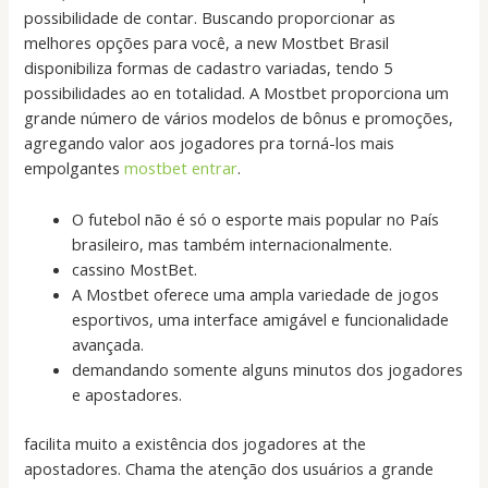
possibilidade de contar. Buscando proporcionar as
melhores opções para você, a new Mostbet Brasil
disponibiliza formas de cadastro variadas, tendo 5
possibilidades ao en totalidad. A Mostbet proporciona um
grande número de vários modelos de bônus e promoções,
agregando valor aos jogadores pra torná-los mais
empolgantes
mostbet entrar
.
O futebol não é só o esporte mais popular no País
brasileiro, mas também internacionalmente.
cassino MostBet.
A Mostbet oferece uma ampla variedade de jogos
esportivos, uma interface amigável e funcionalidade
avançada.
demandando somente alguns minutos dos jogadores
e apostadores.
facilita muito a existência dos jogadores at the
apostadores. Chama the atenção dos usuários a grande