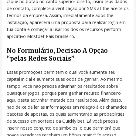
clique no botão no canto superior direito, insira teus dados
de contato, complete a verificação por SMS at the aceite os
termos da empresa. Assim, imediatamente após the
instalação, aparecerá uma proposta para realizar login em
tua conta e começar a usar los dos os recursos perform
aplicativo Mostbet País brasileiro.
No Formulário, Decisão A Opção
“pelas Redes Sociais”
Essas promoções permitem o qual você aumente seu
capital inicial e aumente suas odds de ganhar. Ao mesmo
tempo, você não precisa adivinhar os resultados sobre
quaisquer jogos, porque para ganhar recurso financeiro
aqui, basta adivinhar metade dos resultados. Além disso,
não deixe de ler as informações em relação à os chamados
pacotes de apostas, os quais aumentarão as probabilities
de sucesso em sorteios da Quickly bet. Lá você precisa
inserir nosso conjunto de símbolos, o que permitirá que
novos jogadores recebam um bônus maior” “e acesso