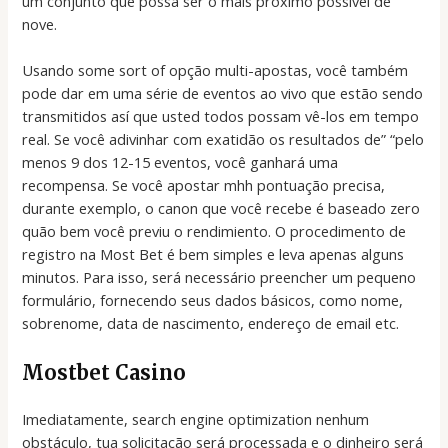
um conjunto que possa ser o mais próximo possível de
nove.
Usando some sort of opção multi-apostas, você também
pode dar em uma série de eventos ao vivo que estão sendo
transmitidos así que usted todos possam vê-los em tempo
real. Se você adivinhar com exatidão os resultados de” “pelo
menos 9 dos 12-15 eventos, você ganhará uma
recompensa. Se você apostar mhh pontuação precisa,
durante exemplo, o canon que você recebe é baseado zero
quão bem você previu o rendimiento. O procedimento de
registro na Most Bet é bem simples e leva apenas alguns
minutos. Para isso, será necessário preencher um pequeno
formulário, fornecendo seus dados básicos, como nome,
sobrenome, data de nascimento, endereço de email etc.
Mostbet Casino
Imediatamente, search engine optimization nenhum
obstáculo, tua solicitação será processada e o dinheiro será