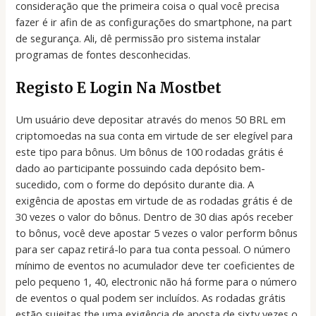
consideração que the primeira coisa o qual você precisa
fazer é ir afin de as configurações do smartphone, na part
de segurança. Ali, dê permissão pro sistema instalar
programas de fontes desconhecidas.
Registo E Login Na Mostbet
Um usuário deve depositar através do menos 50 BRL em
criptomoedas na sua conta em virtude de ser elegível para
este tipo para bônus. Um bônus de 100 rodadas grátis é
dado ao participante possuindo cada depósito bem-
sucedido, com o forme do depósito durante dia. A
exigência de apostas em virtude de as rodadas grátis é de
30 vezes o valor do bônus. Dentro de 30 dias após receber
to bônus, você deve apostar 5 vezes o valor perform bônus
para ser capaz retirá-lo para tua conta pessoal. O número
mínimo de eventos no acumulador deve ter coeficientes de
pelo pequeno 1, 40, electronic não há forme para o número
de eventos o qual podem ser incluídos. As rodadas grátis
estão sujeitas the uma exigência de aposta de sixty vezes o