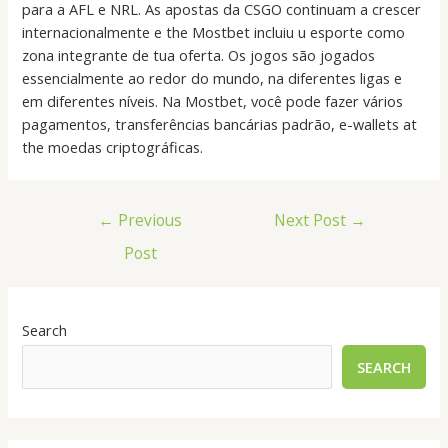
para a AFL e NRL. As apostas da CSGO continuam a crescer
internacionalmente e the Mostbet incluiu u esporte como
zona integrante de tua oferta. Os jogos são jogados
essencialmente ao redor do mundo, na diferentes ligas e
em diferentes níveis. Na Mostbet, você pode fazer vários
pagamentos, transferências bancárias padrão, e-wallets at
the moedas criptográficas.
←
Previous
Next Post
→
Post
Search
SEARCH