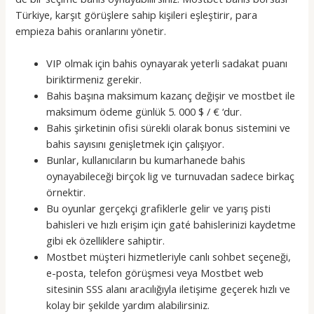
Türkiye, karşıt görüşlere sahip kişileri eşleştirir, para
empieza bahis oranlarını yönetir.
VIP olmak için bahis oynayarak yeterli sadakat puanı
biriktirmeniz gerekir.
Bahis başına maksimum kazanç değişir ve mostbet ile
maksimum ödeme günlük 5. 000 $ / € ‘dur.
Bahis şirketinin ofisi sürekli olarak bonus sistemini ve
bahis sayısını genişletmek için çalışıyor.
Bunlar, kullanıcıların bu kumarhanede bahis
oynayabileceği birçok lig ve turnuvadan sadece birkaç
örnektir.
Bu oyunlar gerçekçi grafiklerle gelir ve yarış pisti
bahisleri ve hızlı erişim için gaté bahislerinizi kaydetme
gibi ek özelliklere sahiptir.
Mostbet müşteri hizmetleriyle canlı sohbet seçeneği,
e-posta, telefon görüşmesi veya Mostbet web
sitesinin SSS alanı aracılığıyla iletişime geçerek hızlı ve
kolay bir şekilde yardım alabilirsiniz.