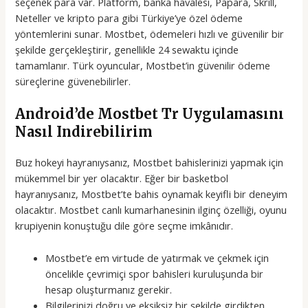
seçenek para var. Platform, banka havalesi, Papara, Skrill,
Neteller ve kripto para gibi Türkiye’ye özel ödeme
yöntemlerini sunar. Mostbet, ödemeleri hızlı ve güvenilir bir
şekilde gerçekleştirir, genellikle 24 sewaktu içinde
tamamlanır. Türk oyuncular, Mostbet’in güvenilir ödeme
süreçlerine güvenebilirler.
Android’de Mostbet Tr Uygulamasını
Nasıl Indirebilirim
Buz hokeyi hayranıysanız, Mostbet bahislerinizi yapmak için
mükemmel bir yer olacaktır. Eğer bir basketbol
hayranıysanız, Mostbet’te bahis oynamak keyifli bir deneyim
olacaktır. Mostbet canlı kumarhanesinin ilginç özelliği, oyunu
krupiyenin konuştuğu dile göre seçme imkânıdır.
Mostbet’e em virtude de yatırmak ve çekmek için
öncelikle çevrimiçi spor bahisleri kuruluşunda bir
hesap oluşturmanız gerekir.
Bilgilerinizi doğru ve eksiksiz bir şekilde girdikten