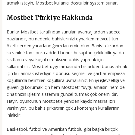
atmak isteyin, Mostbet kullanıcı dostu bir system sunar.
Mostbet Türkiye Hakkında
Bunlar Mostbet tarafından sunulan avantajlardan sadece
bazılarıdır, bu nedenle bahislerinizi oynarken mevcut tüm
özelliklerden yararlandığınızdan emin olun. Bahis tekrardan
kazanıldıktan sonra added bonus hesaptan çekilebilir ya da
kısıtlama veya koşul olmaksızın bahis yapmak için
kullanılabilir. Mostbet uygulamasında bir added bonus almak
için kullanmak istediğiniz bonusu seçmeli ve şartlar empieza
koşullarda belirtilen koşullara uymalısınız. En iyi işlevselliği ve
güvenliği korumak için hem Mostbet” “uygulamasını hem de
cihazınızın işletim sistemini güncel tutmak çok önemlidir.
Hayır, oyuncunun Mostbet’e yeniden kaydolmasına izin
verilmiyor, bu bahis şirketinin çoklu kontenjan kurallarının
ihlalidir.
Basketbol, ​​futbol ve Amerikan futbolu gibi başka birçok