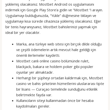
yüklemiş olacaksınız. Mostbet Android os uygulamasını
indirmek için Google Play Store’a gidin ve “Mostbet “i arayın.
Uygulamayı bulduğunuzda, “Yükle” düğmesine tıklayın ve
uygulamayı kısa sürede cihazınıza yüklemiş olacaksınız. Eğer
bir tenis hayranıysanız, Mostbet bahislerinizi yapmak için
ideal bir yer olacaktır.
Marka, ana türkiye web sitesi için birçok dilde olduğu
ve çeşitli ödemelerin artık mevcut hale geldiği için
önemli ilerlemeler kaydetti.
Mostbet canlı online casino bölümünde rulet,
blackjack, bakara ve holdem poker gibi popüler
oyunlar yer almaktadır.
Herhangi bir şüpheyi ortadan kaldırmak için, Mostbet
casino ve bahis şirketinin hizmetlerini uluslararası tipte
bir lisans — Curaçao temelinde sunduğunu etkinlik
belirtmekte fayda var.
Kullanıcıların siteyi kullanmadan önce bir hesaba
kaydolmaları gerekir.