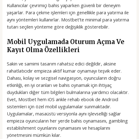
Kullanıcılar çevrimiçi bahis yaparken güvenli bir deneyim
yaşarlar. Para çekme işlemleri için genellikle para yatırma ile
aynı yöntemleri kullanırlar. Mostbet’te minimal para yatırma
tutarı seçilen yönteme göre değişiklik gösterebilir.
Mobil Uygulamada Oturum Açma Ve
Kayıt Olma Özellikleri
Sakin ve samimi tasarım rahatsız edici değildir, aksine
rahatlatıcıdır empieza aktif kumar oynamayı teşvik eder.
Dahası, kolay ve sezgisel navigasyon, oyuncuların doğru
etkinliği, en iyi oranları ve bahis oynamak için ihtiyaç
duydukları diğer tüm bilgileri bulmalarına yardımcı olacaktır.
Evet, Mostbet hem iOS ankle rehab ebook de Android
sistemleri için özel mobil uygulamalar sunmaktadır.
Uygulamalar, masaüstü versiyonla aynı işlevselliği sağlar
empieza oyuncuların her yerde bahis oynamasını, gambling
establishment oyunlarını oynamasını ve hesaplarını
yönetmesini mümkün kılar.