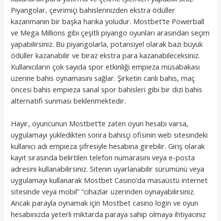
Piyangolar, çevrimiçi bahislerinizden ekstra ödüller
kazanmanın bir başka harika yoludur. Mostbet’te Powerball
ve Mega Millions gibi çeşitli piyango oyunları arasından seçim
yapabilirsiniz. Bu piyangolarla, potansiyel olarak bazı büyük
ödüller kazanabilir ve biraz ekstra para kazanabileceksiniz.
Kullanıcıların çok sayıda spor etkinliği empieza müsabakası
üzerine bahis oynamasını sağlar. Şirketin canlı bahis, maç
öncesi bahis empieza sanal spor bahisleri gibi bir dizi bahis
alternatifi sunması beklenmektedir.
Hayır, oyuncunun Mostbet’te zaten oyun hesabı varsa,
uygulamayı yükledikten sonra bahisçi ofisinin web sitesindeki
kullanıcı adı empieza şifresiyle hesabına girebilir. Giriş olarak
kayıt sırasında belirtilen telefon numarasını veya e-posta
adresini kullanabilirsiniz. Sitenin uyarlanabilir sürümünü veya
uygulamayı kullanarak Mostbet Casino’da masaüstü internet
sitesinde veya mobil” “cihazlar üzerinden oynayabilirsiniz.
Ancak parayla oynamak için Mostbet casino login ve oyun
hesabınızda yeterli miktarda paraya sahip olmaya ihtiyacınız