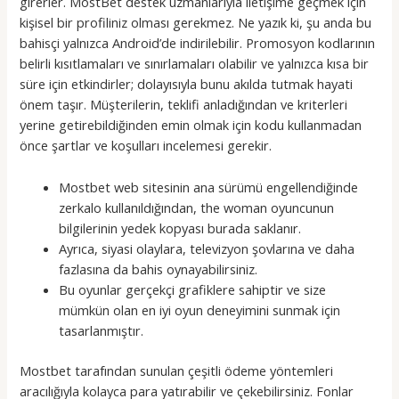
girerler. MostBet destek uzmanlarıyla iletişime geçmek için
kişisel bir profiliniz olması gerekmez. Ne yazık ki, şu anda bu
bahisçi yalnızca Android’de indirilebilir. Promosyon kodlarının
belirli kısıtlamaları ve sınırlamaları olabilir ve yalnızca kısa bir
süre için etkindirler; dolayısıyla bunu akılda tutmak hayati
önem taşır. Müşterilerin, teklifi anladığından ve kriterleri
yerine getirebildiğinden emin olmak için kodu kullanmadan
önce şartlar ve koşulları incelemesi gerekir.
Mostbet web sitesinin ana sürümü engellendiğinde
zerkalo kullanıldığından, the woman oyuncunun
bilgilerinin yedek kopyası burada saklanır.
Ayrıca, siyasi olaylara, televizyon şovlarına ve daha
fazlasına da bahis oynayabilirsiniz.
Bu oyunlar gerçekçi grafiklere sahiptir ve size
mümkün olan en iyi oyun deneyimini sunmak için
tasarlanmıştır.
Mostbet tarafından sunulan çeşitli ödeme yöntemleri
aracılığıyla kolayca para yatırabilir ve çekebilirsiniz. Fonlar