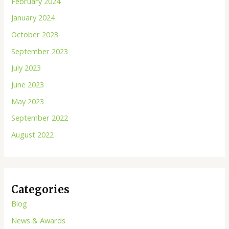
February 2024
January 2024
October 2023
September 2023
July 2023
June 2023
May 2023
September 2022
August 2022
Categories
Blog
News & Awards