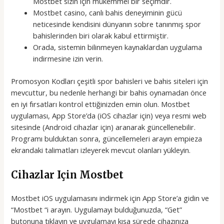
Mostbet sizin için mükemmel bir seçimdir.
Mostbet casino, canlı bahis deneyiminin gücü
neticesinde kendisini dünyanın sobre tanınmış spor
bahislerinden biri olarak kabul ettirmiştir.
Orada, sistemin bilinmeyen kaynaklardan uygulama
indirmesine izin verin.
Promosyon Kodları çeşitli spor bahisleri ve bahis siteleri için
mevcuttur, bu nedenle herhangi bir bahis oynamadan önce
en iyi fırsatları kontrol ettiğinizden emin olun. Mostbet
uygulaması, App Store’da (iOS cihazlar için) veya resmi web
sitesinde (Android cihazlar için) aranarak güncellenebilir.
Programı bulduktan sonra, güncellemeleri arayın empieza
ekrandaki talimatları izleyerek mevcut olanları yükleyin.
Cihazlar Için Mostbet
Mostbet iOS uygulamasını indirmek için App Store’a gidin ve
“Mostbet “i arayın. Uygulamayı bulduğunuzda, “Get”
butonuna tıklayın ve uygulamayı kısa sürede cihazınıza