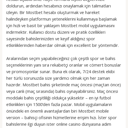
doldurun, ardından hesabınızı onaylamak için talimatları
izleyin. Bir Mostbet hesabı oluşturmak ve hareket
halindeyken platformun yeteneklerini kullanmaya başlamak
için hızlı ve basit bir yaklaşım Mostbet mobil uygulamasını
indirmektir. Kullanıcı dostu düzeni ve pratik özellikleri
sayesinde bahislerinizden ve keyif aldığınız spor
etkinliklerinden haberdar olmak için excellent bir yöntemdir.
Aralarından seçim yapabileceğiniz çok çeşitli spor ve bahis
seçeneklerinin yanı sıra rekabetçi oranlar ve cömert bonuslar
ve promosyonlar sunar. Buna ek olarak, 7/24 destek ekibi
her türlü sorunuzda size yardımcı olmak için her zaman
hazırdır. Mostbet bahis şirketinde maç öncesi (maçtan önce)
veya canlı (maç sırasında) bahis oynayabilirsiniz. Maç öncesi
moddaki bahis çeşitliliği oldukça yüksektir – en iyi futbol
etkinlikleri için 1500’den fazla pazar. Mobil uygulamaların
önündeki en önemli avantajlardan biri Mostbet mobile
version – bahisçi ofisinin hizmetlerine erişim hızı. İster spor
bahislerine ilgi duyun ister online casino dünyasına adım