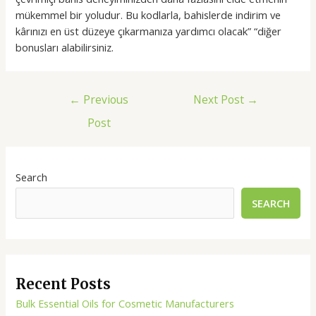
mükemmel bir yoludur. Bu kodlarla, bahislerde indirim ve
kârınızı en üst düzeye çıkarmanıza yardımcı olacak” “diğer
bonusları alabilirsiniz.
←
Previous
Next Post
→
Post
Search
SEARCH
Recent Posts
Bulk Essential Oils for Cosmetic Manufacturers