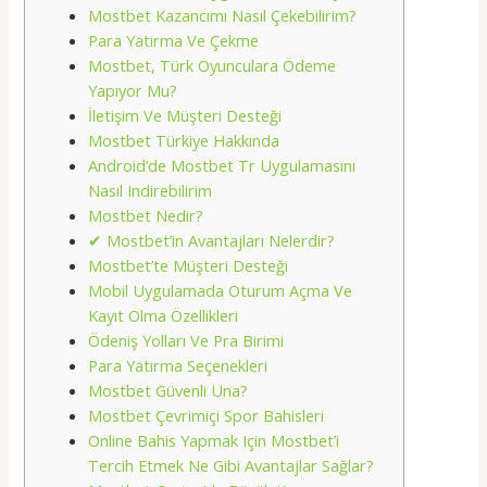
Mostbet Kazancımı Nasıl Çekebilirim?
Para Yatırma Ve Çekme
Mostbet, Türk Oyunculara Ödeme
Yapıyor Mu?
İletişim Ve Müşteri Desteği
Mostbet Türkiye Hakkında
Android’de Mostbet Tr Uygulamasını
Nasıl Indirebilirim
Mostbet Nedir?
✔ Mostbet’in Avantajları Nelerdir?
Mostbet’te Müşteri Desteği
Mobil Uygulamada Oturum Açma Ve
Kayıt Olma Özellikleri
Ödeniş Yolları Ve Pra Birimi
Para Yatırma Seçenekleri
Mostbet Güvenli Una?
Mostbet Çevrimiçi Spor Bahisleri
Online Bahis Yapmak Için Mostbet’i
Tercih Etmek Ne Gibi Avantajlar Sağlar?