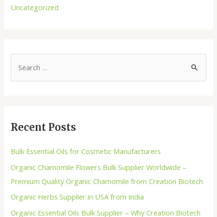
Uncategorized
Recent Posts
Bulk Essential Oils for Cosmetic Manufacturers
Organic Chamomile Flowers Bulk Supplier Worldwide –
Premium Quality Organic Chamomile from Creation Biotech
Organic Herbs Supplier in USA from India
Organic Essential Oils Bulk Supplier – Why Creation Biotech