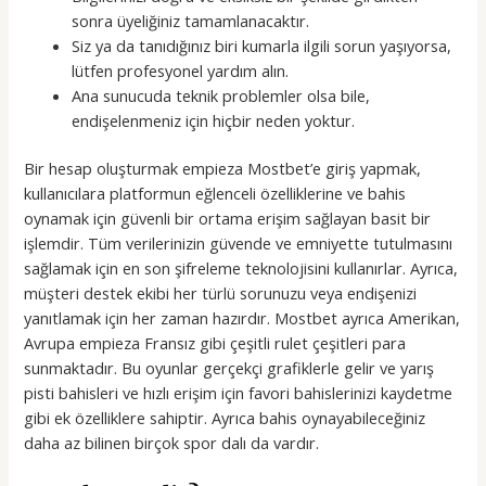
sonra üyeliğiniz tamamlanacaktır.
Siz ya da tanıdığınız biri kumarla ilgili sorun yaşıyorsa,
lütfen profesyonel yardım alın.
Ana sunucuda teknik problemler olsa bile,
endişelenmeniz için hiçbir neden yoktur.
Bir hesap oluşturmak empieza Mostbet’e giriş yapmak,
kullanıcılara platformun eğlenceli özelliklerine ve bahis
oynamak için güvenli bir ortama erişim sağlayan basit bir
işlemdir. Tüm verilerinizin güvende ve emniyette tutulmasını
sağlamak için en son şifreleme teknolojisini kullanırlar. Ayrıca,
müşteri destek ekibi her türlü sorunuzu veya endişenizi
yanıtlamak için her zaman hazırdır. Mostbet ayrıca Amerikan,
Avrupa empieza Fransız gibi çeşitli rulet çeşitleri para
sunmaktadır. Bu oyunlar gerçekçi grafiklerle gelir ve yarış
pisti bahisleri ve hızlı erişim için favori bahislerinizi kaydetme
gibi ek özelliklere sahiptir. Ayrıca bahis oynayabileceğiniz
daha az bilinen birçok spor dalı da vardır.