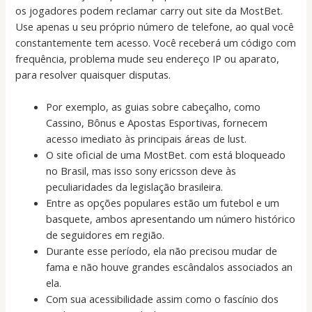
os jogadores podem reclamar carry out site da MostBet.
Use apenas u seu próprio número de telefone, ao qual você
constantemente tem acesso. Você receberá um código com
frequência, problema mude seu endereço IP ou aparato,
para resolver quaisquer disputas.
Por exemplo, as guias sobre cabeçalho, como
Cassino, Bônus e Apostas Esportivas, fornecem
acesso imediato às principais áreas de lust.
O site oficial de uma MostBet. com está bloqueado
no Brasil, mas isso sony ericsson deve às
peculiaridades da legislação brasileira.
Entre as opções populares estão um futebol e um
basquete, ambos apresentando um número histórico
de seguidores em região.
Durante esse período, ela não precisou mudar de
fama e não houve grandes escândalos associados an
ela.
Com sua acessibilidade assim como o fascínio dos