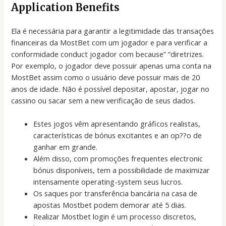
Application Benefits
Ela é necessária para garantir a legitimidade das transações
financeiras da MostBet com um jogador e para verificar a
conformidade conduct jogador com because” “diretrizes.
Por exemplo, o jogador deve possuir apenas uma conta na
MostBet assim como o usuário deve possuir mais de 20
anos de idade. Não é possível depositar, apostar, jogar no
cassino ou sacar sem a new verificação de seus dados.
Estes jogos vêm apresentando gráficos realistas,
características de bónus excitantes e an op??o de
ganhar em grande.
Além disso, com promoções frequentes electronic
bónus disponíveis, tem a possibilidade de maximizar
intensamente operating-system seus lucros.
Os saques por transferência bancária na casa de
apostas Mostbet podem demorar até 5 dias.
Realizar Mostbet login é um processo discretos,