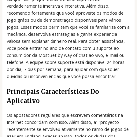
verdadeiramente imersiva e interativa. Além disso,
recomendo fortemente que você aproveite os modos de
jogo grátis ou de demonstração disponíveis para vários
jogos. Esses modos permitem que você se familiarize com a
mecânica, desenvolva estratégias e ganhe experiência
valiosa sem explanar dinheiro real. Para obter assistência,
você pode entrar no ano de contato com u suporte ao
consumidor da MostBet by way of chat ao vivo, e-mail ou
telefone. A equipe sobre suporte está disponível 24 horas
por dia, 7 dias por semana, para ajudar com quaisquer
dúvidas ou inconveniencias que você possa encontrar.
Principais Características Do
Aplicativo
Os apostadores regulares que escrevem comentários na
Internet concordam com isso. Além disso, a” “proyecto
recentemente se envolveu ativamente no ramo de jogos de
azar em England. Graças an isso, todos os dudas dos