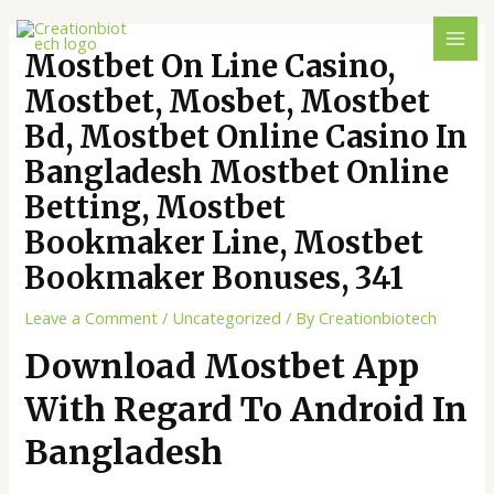
Mostbet On Line Casino,
Mostbet, Mosbet, Mostbet
Bd, Mostbet Online Casino In
Bangladesh Mostbet Online
Betting, Mostbet
Bookmaker Line, Mostbet
Bookmaker Bonuses, 341
Leave a Comment
/
Uncategorized
/ By
Creationbiotech
Download Mostbet App
With Regard To Android In
Bangladesh