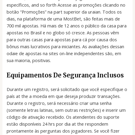
específicos, and so forth Acesse as promoções clicando no
botão “Promoções” na part superior da uraian. Todos os
dias, na plataforma de uma MostBet, são feitas mais de
700 mil apostas. Há mais de 12 anos o público da casa para
apostas no Brasil e no globo só cresce. As pessoas vêm
para outras casas para apostas para cá por causa dos
bônus mais lucrativos para iniciantes. As avaliações dessan
odaie de apostas na sites on-line independentes são, em
sua maioria, positivas.
Equipamentos De Segurança Inclusos
Durante um registro, será solicitado que você especifique o
país at the a moeda em que deseja produzir transações.
Durante o registro, será necessário criar uma senha
(somente letras latinas, sem outras restrições) e inserir um
código de ativação recebido. Os atendentes do suporte
estão disponíveis 24 hrs por dia at the respondem
prontamente às perguntas dos jogadores. Se você fizer