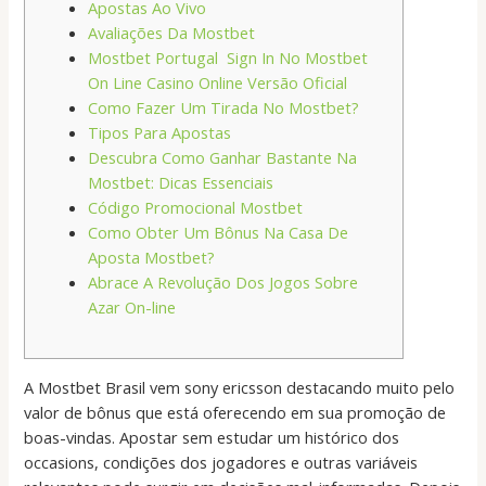
Apostas Ao Vivo
Avaliações Da Mostbet
Mostbet Portugal ️ Sign In No Mostbet
On Line Casino Online Versão Oficial
Como Fazer Um Tirada No Mostbet?
Tipos Para Apostas
Descubra Como Ganhar Bastante Na
Mostbet: Dicas Essenciais
Código Promocional Mostbet
Como Obter Um Bônus Na Casa De
Aposta Mostbet?
Abrace A Revolução Dos Jogos Sobre
Azar On-line
A Mostbet Brasil vem sony ericsson destacando muito pelo
valor de bônus que está oferecendo em sua promoção de
boas-vindas. Apostar sem estudar um histórico dos
occasions, condições dos jogadores e outras variáveis