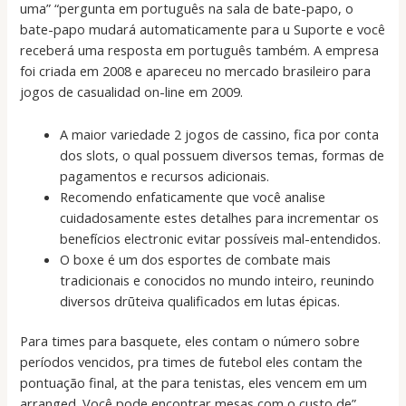
uma” “pergunta em português na sala de bate-papo, o
bate-papo mudará automaticamente para u Suporte e você
receberá uma resposta em português também. A empresa
foi criada em 2008 e apareceu no mercado brasileiro para
jogos de casualidad on-line em 2009.
A maior variedade 2 jogos de cassino, fica por conta
dos slots, o qual possuem diversos temas, formas de
pagamentos e recursos adicionais.
Recomendo enfaticamente que você analise
cuidadosamente estes detalhes para incrementar os
benefícios electronic evitar possíveis mal-entendidos.
O boxe é um dos esportes de combate mais
tradicionais e conocidos no mundo inteiro, reunindo
diversos drūteiva qualificados em lutas épicas.
Para times para basquete, eles contam o número sobre
períodos vencidos, pra times de futebol eles contam the
pontuação final, at the para tenistas, eles vencem em um
arranged. Você pode encontrar mesas com o custo de”