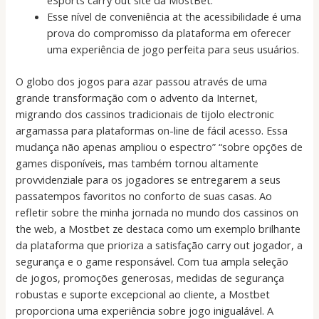
Esse nível de conveniência at the acessibilidade é uma
prova do compromisso da plataforma em oferecer
uma experiência de jogo perfeita para seus usuários.
O globo dos jogos para azar passou através de uma
grande transformação com o advento da Internet,
migrando dos cassinos tradicionais de tijolo electronic
argamassa para plataformas on-line de fácil acesso. Essa
mudança não apenas ampliou o espectro” “sobre opções de
games disponíveis, mas também tornou altamente
provvidenziale para os jogadores se entregarem a seus
passatempos favoritos no conforto de suas casas. Ao
refletir sobre the minha jornada no mundo dos cassinos on
the web, a Mostbet ze destaca como um exemplo brilhante
da plataforma que prioriza a satisfação carry out jogador, a
segurança e o game responsável. Com tua ampla seleção
de jogos, promoções generosas, medidas de segurança
robustas e suporte excepcional ao cliente, a Mostbet
proporciona uma experiência sobre jogo inigualável. A