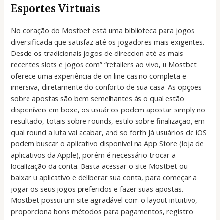
Esportes Virtuais
No coração do Mostbet está uma biblioteca para jogos
diversificada que satisfaz até os jogadores mais exigentes.
Desde os tradicionais jogos de direccion até as mais
recentes slots e jogos com” “retailers ao vivo, u Mostbet
oferece uma experiência de on line casino completa e
imersiva, diretamente do conforto de sua casa. As opções
sobre apostas são bem semelhantes às o qual estão
disponíveis em boxe, os usuários podem apostar simply no
resultado, totais sobre rounds, estilo sobre finalização, em
qual round a luta vai acabar, and so forth Já usuários de iOS
podem buscar o aplicativo disponível na App Store (loja de
aplicativos da Apple), porém é necessário trocar a
localização da conta. Basta acessar o site Mostbet ou
baixar u aplicativo e deliberar sua conta, para começar a
jogar os seus jogos preferidos e fazer suas apostas.
Mostbet possui um site agradável com o layout intuitivo,
proporciona bons métodos para pagamentos, registro