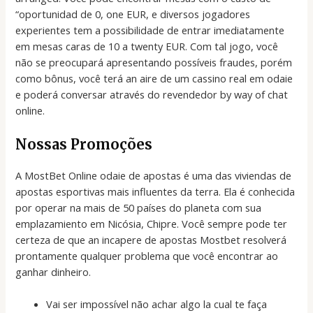
“oportunidad de 0, one EUR, e diversos jogadores
experientes tem a possibilidade de entrar imediatamente
em mesas caras de 10 a twenty EUR. Com tal jogo, você
não se preocupará apresentando possíveis fraudes, porém
como bônus, você terá an aire de um cassino real em odaie
e poderá conversar através do revendedor by way of chat
online.
Nossas Promoções
A MostBet Online odaie de apostas é uma das viviendas de
apostas esportivas mais influentes da terra. Ela é conhecida
por operar na mais de 50 países do planeta com sua
emplazamiento em Nicósia, Chipre. Você sempre pode ter
certeza de que an incapere de apostas Mostbet resolverá
prontamente qualquer problema que você encontrar ao
ganhar dinheiro.
Vai ser impossível não achar algo la cual te faça