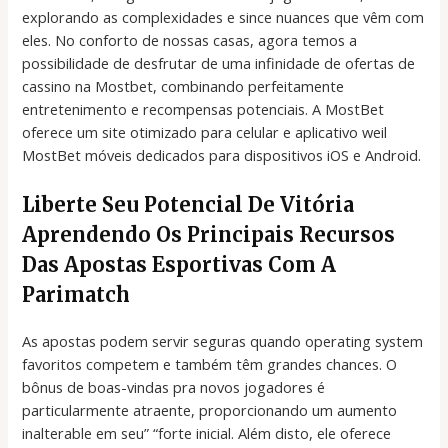
explorando as complexidades e since nuances que vêm com
eles. No conforto de nossas casas, agora temos a
possibilidade de desfrutar de uma infinidade de ofertas de
cassino na Mostbet, combinando perfeitamente
entretenimento e recompensas potenciais. A MostBet
oferece um site otimizado para celular e aplicativo weil
MostBet móveis dedicados para dispositivos iOS e Android.
Liberte Seu Potencial De Vitória
Aprendendo Os Principais Recursos
Das Apostas Esportivas Com A
Parimatch
As apostas podem servir seguras quando operating system
favoritos competem e também têm grandes chances. O
bônus de boas-vindas pra novos jogadores é
particularmente atraente, proporcionando um aumento
inalterable em seu” “forte inicial. Além disto, ele oferece