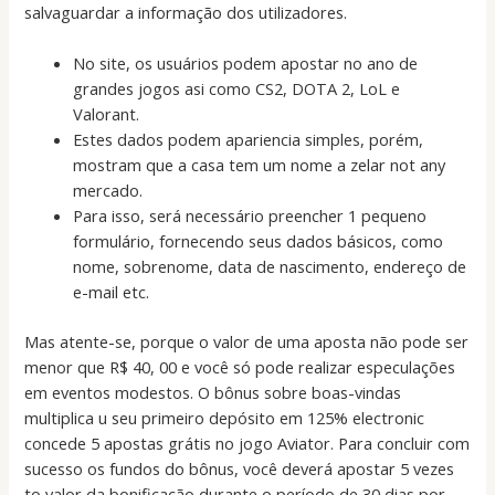
salvaguardar a informação dos utilizadores.
No site, os usuários podem apostar no ano de
grandes jogos asi como CS2, DOTA 2, LoL e
Valorant.
Estes dados podem apariencia simples, porém,
mostram que a casa tem um nome a zelar not any
mercado.
Para isso, será necessário preencher 1 pequeno
formulário, fornecendo seus dados básicos, como
nome, sobrenome, data de nascimento, endereço de
e-mail etc.
Mas atente-se, porque o valor de uma aposta não pode ser
menor que R$ 40, 00 e você só pode realizar especulações
em eventos modestos. O bônus sobre boas-vindas
multiplica u seu primeiro depósito em 125% electronic
concede 5 apostas grátis no jogo Aviator. Para concluir com
sucesso os fundos do bônus, você deverá apostar 5 vezes
to valor da bonificação durante o período de 30 dias por