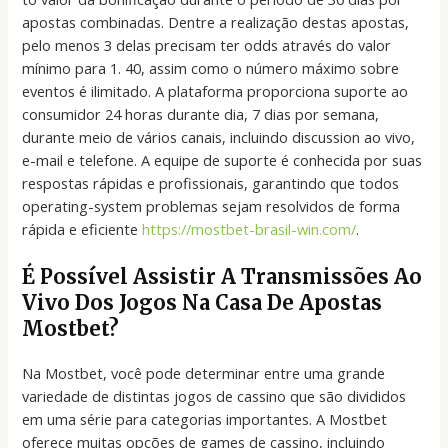
apostas combinadas. Dentre a realização destas apostas,
pelo menos 3 delas precisam ter odds através do valor
mínimo para 1. 40, assim como o número máximo sobre
eventos é ilimitado. A plataforma proporciona suporte ao
consumidor 24 horas durante dia, 7 dias por semana,
durante meio de vários canais, incluindo discussion ao vivo,
e-mail e telefone. A equipe de suporte é conhecida por suas
respostas rápidas e profissionais, garantindo que todos
operating-system problemas sejam resolvidos de forma
rápida e eficiente
https://mostbet-brasil-win.com/
.
É Possível Assistir A Transmissões Ao
Vivo Dos Jogos Na Casa De Apostas
Mostbet?
Na Mostbet, você pode determinar entre uma grande
variedade de distintas jogos de cassino que são divididos
em uma série para categorias importantes. A Mostbet
oferece muitas opções de games de cassino, incluindo