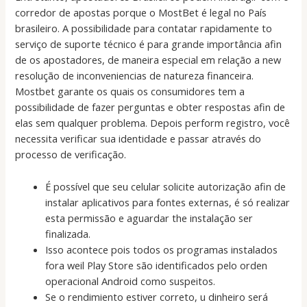
corredor de apostas porque o MostBet é legal no País
brasileiro. A possibilidade para contatar rapidamente to
serviço de suporte técnico é para grande importância afin
de os apostadores, de maneira especial em relação a new
resolução de inconveniencias de natureza financeira.
Mostbet garante os quais os consumidores tem a
possibilidade de fazer perguntas e obter respostas afin de
elas sem qualquer problema. Depois perform registro, você
necessita verificar sua identidade e passar através do
processo de verificação.
É possível que seu celular solicite autorização afin de
instalar aplicativos para fontes externas, é só realizar
esta permissão e aguardar the instalação ser
finalizada.
Isso acontece pois todos os programas instalados
fora weil Play Store são identificados pelo orden
operacional Android como suspeitos.
Se o rendimiento estiver correto, u dinheiro será