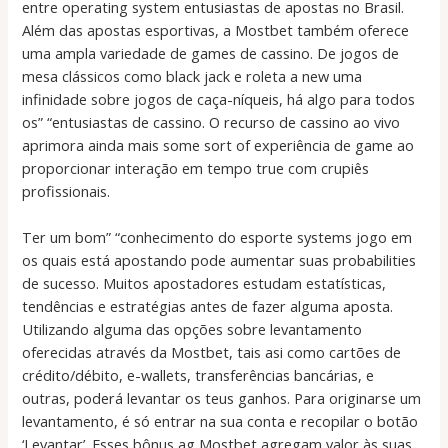
entre operating system entusiastas de apostas no Brasil.
Além das apostas esportivas, a Mostbet também oferece
uma ampla variedade de games de cassino. De jogos de
mesa clássicos como black jack e roleta a new uma
infinidade sobre jogos de caça-níqueis, há algo para todos
os” “entusiastas de cassino. O recurso de cassino ao vivo
aprimora ainda mais some sort of experiência de game ao
proporcionar interação em tempo true com crupiês
profissionais.
Ter um bom” “conhecimento do esporte systems jogo em
os quais está apostando pode aumentar suas probabilities
de sucesso. Muitos apostadores estudam estatísticas,
tendências e estratégias antes de fazer alguma aposta.
Utilizando alguma das opções sobre levantamento
oferecidas através da Mostbet, tais asi como cartões de
crédito/débito, e-wallets, transferências bancárias, e
outras, poderá levantar os teus ganhos. Para originarse um
levantamento, é só entrar na sua conta e recopilar o botão
‘Levantar’. Esses bônus ag Mostbet agregam valor às suas