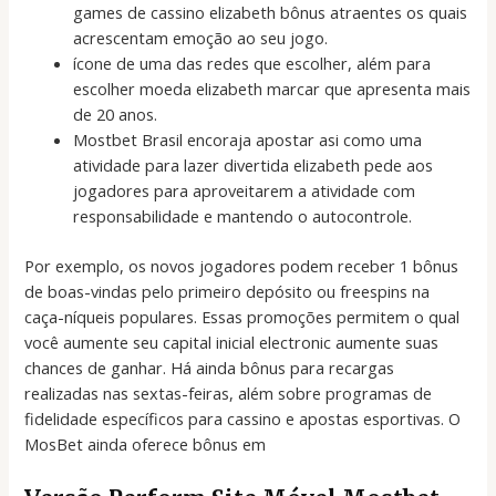
games de cassino elizabeth bônus atraentes os quais
acrescentam emoção ao seu jogo.
ícone de uma das redes que escolher, além para
escolher moeda elizabeth marcar que apresenta mais
de 20 anos.
Mostbet Brasil encoraja apostar asi como uma
atividade para lazer divertida elizabeth pede aos
jogadores para aproveitarem a atividade com
responsabilidade e mantendo o autocontrole.
Por exemplo, os novos jogadores podem receber 1 bônus
de boas-vindas pelo primeiro depósito ou freespins na
caça-níqueis populares. Essas promoções permitem o qual
você aumente seu capital inicial electronic aumente suas
chances de ganhar. Há ainda bônus para recargas
realizadas nas sextas-feiras, além sobre programas de
fidelidade específicos para cassino e apostas esportivas. O
MosBet ainda oferece bônus em