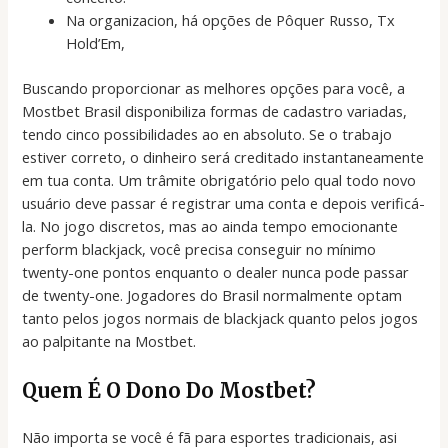
Na organizacion, há opções de Pôquer Russo, Tx
Hold’Em,
Buscando proporcionar as melhores opções para você, a
Mostbet Brasil disponibiliza formas de cadastro variadas,
tendo cinco possibilidades ao en absoluto. Se o trabajo
estiver correto, o dinheiro será creditado instantaneamente
em tua conta. Um trâmite obrigatório pelo qual todo novo
usuário deve passar é registrar uma conta e depois verificá-
la. No jogo discretos, mas ao ainda tempo emocionante
perform blackjack, você precisa conseguir no mínimo
twenty-one pontos enquanto o dealer nunca pode passar
de twenty-one. Jogadores do Brasil normalmente optam
tanto pelos jogos normais de blackjack quanto pelos jogos
ao palpitante na Mostbet.
Quem É O Dono Do Mostbet?
Não importa se você é fã para esportes tradicionais, asi