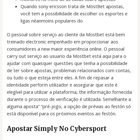
Quando sony ericsson trata de MostBet apostas,
você tem a possibilidade de escolher os esportes e
ligas néanmoins populares do
O pessoal sobre serviço ao cliente da Mostbet está bem
treinado electronic empenhado em proporcionar aos
consumidores a new maior experiência online. O pessoal
carry out serviço ao usuario da Mostbet está aqui para o
ajudar com quaisquer questões que tenha a possibilidade
de ter sobre apostas, problemas relacionados com contas,
ou tudo o que esteja entre eles. A fim de repasar a
identidade perform utilizador e assegurar que este é
elegível para utilizar a plataforma, the informação fornecida
durante o processo de verificação é utilizada. Semelhante a
alguma aposta” “pré-jogo, a opção de prévias ao festón só
está disponível para os próximos eventos ao festón.
Apostar Simply No Cybersport