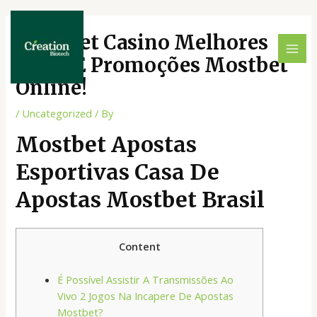
Mostbet Casino Melhores
Jogos E Promoções Mostbet
Online!
/
Uncategorized
/ By
Mostbet Apostas
Esportivas Casa De
Apostas Mostbet Brasil
Content
É Possível Assistir A Transmissões Ao
Vivo 2 Jogos Na Incapere De Apostas
Mostbet?