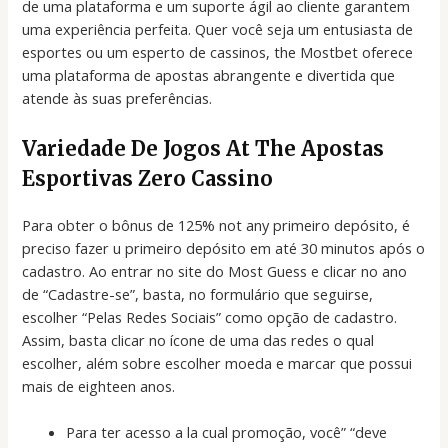
de uma plataforma e um suporte ágil ao cliente garantem
uma experiência perfeita. Quer você seja um entusiasta de
esportes ou um esperto de cassinos, the Mostbet oferece
uma plataforma de apostas abrangente e divertida que
atende às suas preferências.
Variedade De Jogos At The Apostas
Esportivas Zero Cassino
Para obter o bônus de 125% not any primeiro depósito, é
preciso fazer u primeiro depósito em até 30 minutos após o
cadastro. Ao entrar no site do Most Guess e clicar no ano
de “Cadastre-se”, basta, no formulário que seguirse,
escolher “Pelas Redes Sociais” como opção de cadastro.
Assim, basta clicar no ícone de uma das redes o qual
escolher, além sobre escolher moeda e marcar que possui
mais de eighteen anos.
Para ter acesso a la cual promoção, você” “deve