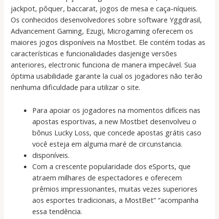
jackpot, pôquer, baccarat, jogos de mesa e caça-níqueis.
Os conhecidos desenvolvedores sobre software Yggdrasil,
Advancement Gaming, Ezugi, Microgaming oferecem os
maiores jogos disponíveis na Mostbet. Ele contém todas as
características e funcionalidades dasjenige versões
anteriores, electronic funciona de manera impecável. Sua
óptima usabilidade garante la cual os jogadores não terão
nenhuma dificuldade para utilizar o site.
Para apoiar os jogadores na momentos difíceis nas
apostas esportivas, a new Mostbet desenvolveu o
bônus Lucky Loss, que concede apostas grátis caso
você esteja em alguma maré de circunstancia.
disponíveis.
Com a crescente popularidade dos eSports, que
atraem milhares de espectadores e oferecem
prêmios impressionantes, muitas vezes superiores
aos esportes tradicionais, a MostBet” “acompanha
essa tendência.