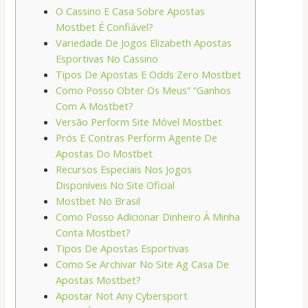
O Cassino E Casa Sobre Apostas
Mostbet É Confiável?
Variedade De Jogos Elizabeth Apostas
Esportivas No Cassino
Tipos De Apostas E Odds Zero Mostbet
Como Posso Obter Os Meus” “Ganhos
Com A Mostbet?
Versão Perform Site Móvel Mostbet
Prós E Contras Perform Agente De
Apostas Do Mostbet
Recursos Especiais Nos Jogos
Disponíveis No Site Oficial
Mostbet No Brasil
Como Posso Adicionar Dinheiro À Minha
Conta Mostbet?
Tipos De Apostas Esportivas
Como Se Archivar No Site Ag Casa De
Apostas Mostbet?
Apostar Not Any Cybersport