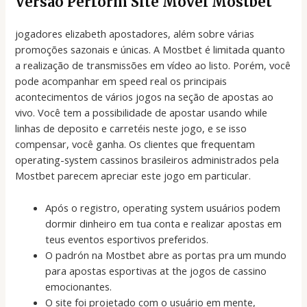
Versão Perform Site Móvel Mostbet
jogadores elizabeth apostadores, além sobre várias
promoções sazonais e únicas. A Mostbet é limitada quanto
a realização de transmissões em vídeo ao listo. Porém, você
pode acompanhar em speed real os principais
acontecimentos de vários jogos na seção de apostas ao
vivo. Você tem a possibilidade de apostar usando while
linhas de deposito e carretéis neste jogo, e se isso
compensar, você ganha. Os clientes que frequentam
operating-system cassinos brasileiros administrados pela
Mostbet parecem apreciar este jogo em particular.
Após o registro, operating system usuários podem
dormir dinheiro em tua conta e realizar apostas em
teus eventos esportivos preferidos.
O padrón na Mostbet abre as portas pra um mundo
para apostas esportivas at the jogos de cassino
emocionantes.
O site foi projetado com o usuário em mente,