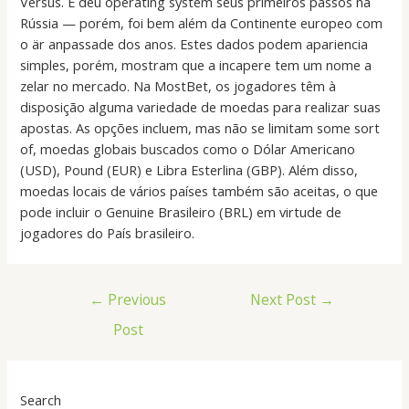
Versus. E deu operating system seus primeiros passos na
Rússia — porém, foi bem além da Continente europeo com
o är anpassade dos anos. Estes dados podem apariencia
simples, porém, mostram que a incapere tem um nome a
zelar no mercado. Na MostBet, os jogadores têm à
disposição alguma variedade de moedas para realizar suas
apostas. As opções incluem, mas não se limitam some sort
of, moedas globais buscados como o Dólar Americano
(USD), Pound (EUR) e Libra Esterlina (GBP). Além disso,
moedas locais de vários países também são aceitas, o que
pode incluir o Genuine Brasileiro (BRL) em virtude de
jogadores do País brasileiro.
←
Previous
Next Post
→
Post
Search