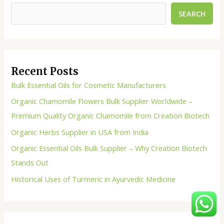
SEARCH
Recent Posts
Bulk Essential Oils for Cosmetic Manufacturers
Organic Chamomile Flowers Bulk Supplier Worldwide –
Premium Quality Organic Chamomile from Creation Biotech
Organic Herbs Supplier in USA from India
Organic Essential Oils Bulk Supplier – Why Creation Biotech
Stands Out
Historical Uses of Turmeric in Ayurvedic Medicine