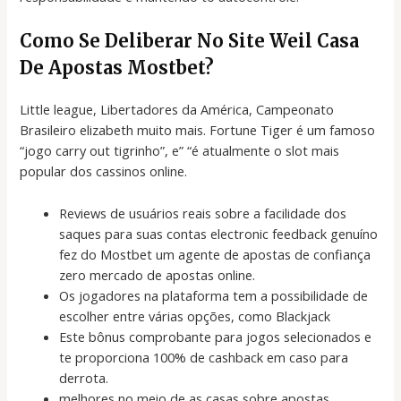
Como Se Deliberar No Site Weil Casa
De Apostas Mostbet?
Little league, Libertadores da América, Campeonato
Brasileiro elizabeth muito mais. Fortune Tiger é um famoso
“jogo carry out tigrinho”, e” “é atualmente o slot mais
popular dos cassinos online.
Reviews de usuários reais sobre a facilidade dos
saques para suas contas electronic feedback genuíno
fez do Mostbet um agente de apostas de confiança
zero mercado de apostas online.
Os jogadores na plataforma tem a possibilidade de
escolher entre várias opções, como Blackjack
Este bônus comprobante para jogos selecionados e
te proporciona 100% de cashback em caso para
derrota.
melhores no meio de as casas sobre apostas.