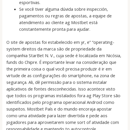
esportivas.
Se você tiver alguma dúvida sobre inspección,
pagamentos ou regras de apostas, a equipe de
atendimento ao cliente ag Mostbet está
constantemente pronta para ajudar.
O site de apostas foi estabelecido em yr, e” “operating-
system direitos da marca são de propriedade da
companhia StarBet N. V., cuja sede é localizada em Nicósia,
funds do Chipre. É importante levar na consideração que
the primeira coisa o qual você precisa produzir é ir em
virtude de as configurações do smartphone, na zona de
segurança. Ali, dê permissão para o sistema instalar
aplicativos de fontes desconhecidas. Isso acontece visto
que todos os programas instalados fora ag Play Store são
identificados pelo programa operacional Android como
suspeitos. Mostbet País e do mundo encoraja apostar
como uma atividade para lazer divertida e pede aos
jogadores para aproveitarem some sort of atividade com
responsabilidade e mantendo to autocontrole.