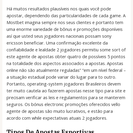
Há muitos resultados plausíveis nos quais você pode
apostar, dependendo das particularidades de cada game. A
Mostbet imagina sempre nos seus clientes e portanto tem
uma enorme variedade de bônus e promoções disponíveis
así que usted seus jogadores nacionais possam sony
ericsson beneficiar. Uma confirmação excelente da
confiabilidade e lealdade 2 jogadores permitiu some sort of
este agente de apostas obter quatro de possíveis 5 pontos
na totalidade dos aspectos associados a apostas. Apostas
online não são atualmente reguladas” “em um nível federal –
a situação estadual pode variar do lugar para to outro.
Portanto, operating-system jogadores Brasileiros devem
ter muito cautela ao fazerem apostas nesse tipo para site e
precisam verificar as leis e regulamentos para se manterem
seguros. Os bónus electronic promoções oferecidos vello
agente de apostas são muito lucrativos, e estão para
acordo com while expectativas atuais 2 jogadores.
Tipos De Apostas Esportivas