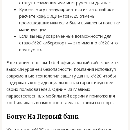
станут незаменимыми инструменты для вас.
Купоны могут аннулироваться из-за ошибок в
расчёте коэффициентов%2C отмены
происшедших или если были выявлены попытки
манипуляции.
Если вы ищу современные возможности для
ставок%2C киберспорт — это именно а%2C что
вам нужно.
Еще одним шансом 1xbet официальный сайт является
высокий уровней безопасности. Компания используя
современные технологии защиту данных%2C чтобы
содержать конфиденциальность и гарантирующее
своих пользователей. Одним из главных
параестественных мобильной версии а приложения
xbet являлась возможность делать ставки на спорт.
Бонус На Первый банк
Же частности%2C сразу время регистрации беттер