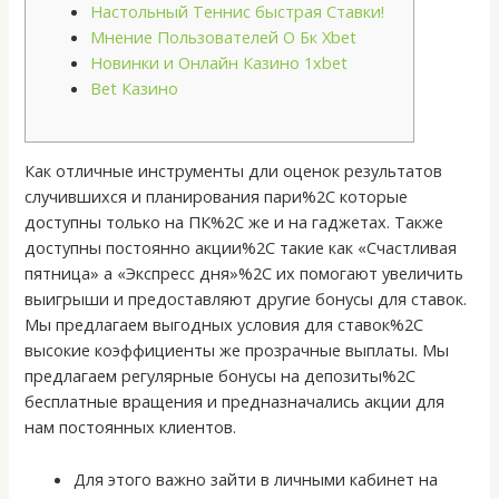
Настольный Теннис быстрая Ставки!
Мнение Пользователей О Бк Xbet
Новинки и Онлайн Казино 1xbet
Bet Казино
Как отличные инструменты дли оценок результатов
случившихся и планирования пари%2C которые
доступны только на ПК%2C же и на гаджетах. Также
доступны постоянно акции%2C такие как «Счастливая
пятница» а «Экспресс дня»%2C их помогают увеличить
выигрыши и предоставляют другие бонусы для ставок.
Мы предлагаем выгодных условия для ставок%2C
высокие коэффициенты же прозрачные выплаты. Мы
предлагаем регулярные бонусы на депозиты%2C
бесплатные вращения и предназначались акции для
нам постоянных клиентов.
Для этого важно зайти в личными кабинет на