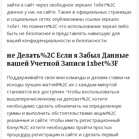
зайти а сайт через свободное зеркало 1хбет%2C
данное у нас на сайте. Также в официальных страницах
и социальных сетях опубликованы ссылки зеркало
1хбет. Но помните%2C что использование зеркал либо
быть не безопаснее и представлять нависшую для
вашей конфиденциальности и безопасности.
не Делать%2C Если я Забыл Данные
вашей Учетной Записи 1xbet%3F
Поддерживайте свои мои команды и делаем ставки на
исходы лучших матчей%2C их с каждым минутой
становятся все доступнее. Чтобы воспользоваться
вышеперечисленному на депозит%2C хотите
необходимо сделать обналичить на определенную
суммы и выполнить обстоятельствами акции%2C
указанные и сайте. Чтобы иметь регистрационный
бонус%2C хотите необходимо пройти простых
процедуру регистрации и сайте и сделать первый