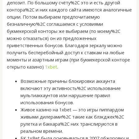
депозит. По большому счёту%2C это и есть другой
контора%2C и них каждого сайта имеются аналогичные
опции. Потом выбираем предпочитаемую
безналичную%2C соглашаемся с условиями
букмекерской конторы же выбираем (по моему%2C
можно отказаться) он из предложенных
приветственных бонусов. Благодаря зеркалу можно
получить бесперебойный доступ к ставкам на любые
моменты и азартным играм (при букмекерской конторе
открыто казино)
1xbet
.
Возможные причины блокировки аккаунта
включают эту активность%2C использование
мультиаккаунтов или нарушение правил
использования бонусов.
Живое казино на 1xbet — это игры пиппардом
живыми дилерами%2C такие как блэкджек%2C
рулетка и баккара%2C них транслируются в
реальном времени.
БК 1xBet была основываться в 2007 обжоровку и