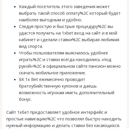
Каждый посетитель этого заведения может
выбрать такой способ оплату%2C который будет
наиболее выгодным и удобно.
Следуя простую и быстрые процедуру%2C вы
удастся получить на 1xbet вход на сайт и в мой
кабинет и сделали ставки%2C выбирая любимая
вид спорта.
Чтобы пользователям выяснилось удобнее
играть%2C и ставки всегда находились «под
рукой»%2C в официальном сайте пансион можно
скачать мобильное приложение.
БК 1x Bet ежемесячно проводит
братоубийственную купонов и даешь
возможность игрокам иметь дополнительный
бонус.
Сайт 1хбет предоставляет удобное интерфейс и
простые навигацию%2C что позволял быстро находить
нужный информацию и делать ставки без касающихся.