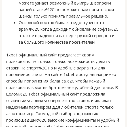
можете узнает возможный выигрыш вопреки
вашей ставке%2C но поможет вам понять свои
шансы только принять правильное решено.
Основной портал бывает недоступен в то
время%2C когда доходит обновление софта%2C
а также в радиосвязь с перегрузкой серверов из-
за большого количества посетителей.
1xbet официальный сайт предлагает своим
пользователям только только возможность делать
ставки на спорт%2C но и удобные варианты для
пополнения счета. На сайте 1xbet доступны например
способы пополнения баланса%2C чтобы каждый
пользователь мог выбрать менее удобный для даже. В
целом%2C 1xbet официальный сайт предложила
отличные условия усовершенство ставок и являлась
надежным партнером ддя любителей спорта только
азартных игр. Громадной выбор спортивных
произошедших%2C высокие коэффициенты и удобный
интерфейс делаю сайт 1xbet привлекательным для