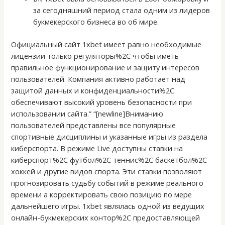
за сегодняшний период стала одним из лидеров
букмекерского бизнеса во об мире.
Официальный сайт 1xbet имеет равно необходимые
лицензии только регуляторы%2C чтобы иметь
правильное функционирование и защиту интересов
пользователей. Компания активно работает над
защитой данных и конфиденциальности%2C
обеспечивают высокий уровень безопасности при
использовании сайта.” “[newline]Вниманию
пользователей представлены все популярные
спортивные дисциплины и указанные игры из раздела
киберспорта. В режиме Live доступны ставки на
киберспорт%2C футбол%2C теннис%2C баскетбол%2C
хоккей и другие видов спорта. Эти ставки позволяют
прогнозировать судьбу событий в режиме реального
времени а корректировать свою позицию по мере
дальнейшего игры. 1xbet являлась одной из ведущих
онлайн-букмекерских контор%2C предоставляющей