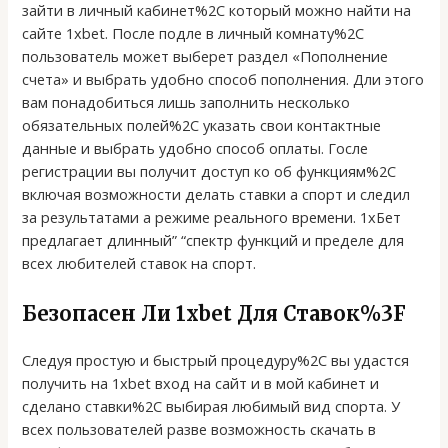
зайти в личный кабинет%2C который можно найти на
сайте 1xbet. После подле в личный комнату%2C
пользователь может выберет раздел «Пополнение
счета» и выбрать удобно способ пополнения. Дли этого
вам понадобиться лишь заполнить несколько
обязательных полей%2C указать свои контактные
данные и выбрать удобно способ оплаты. Госле
регистрации вы получит доступ ко об функциям%2C
включая возможности делать ставки а спорт и следил
за результатами а режиме реального времени. 1хБет
предлагает длинный” “спектр функций и пределе для
всех любителей ставок на спорт.
Безопасен Ли 1xbet Для Ставок%3F
Следуя простую и быстрый процедуру%2C вы удастся
получить на 1xbet вход на сайт и в мой кабинет и
сделано ставки%2C выбирая любимый вид спорта. У
всех пользователей разве возможность скачать в