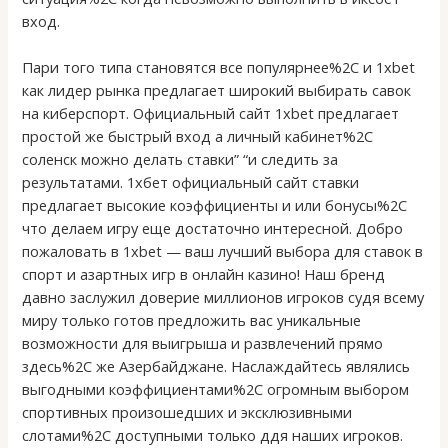
вход.
Пари того типа становятся все популярнее%2C и 1xbet
как лидер рынка предлагает широкий выбирать савок
на киберспорт. Официальный сайт 1xbet предлагает
простой же быстрый вход а личный кабинет%2C
соленск можно делать ставки” “и следить за
результатами. 1хбет официальный сайт ставки
предлагает высокие коэффициенты и или бонусы%2C
что делаем игру еще достаточно интересной. Добро
пожаловать в 1xbet — ваш лучший выбора для ставок в
спорт и азартных игр в онлайн казино! Наш бренд
давно заслужил доверие миллионов игроков судя всему
миру только готов предложить вас уникальные
возможности для выигрыша и развлечений прямо
здесь%2C же Азербайджане. Наслаждайтесь являлись
выгодными коэффициентами%2C огромным выбором
спортивных произошедших и эксклюзивными
слотами%2C доступными только ддя наших игроков.