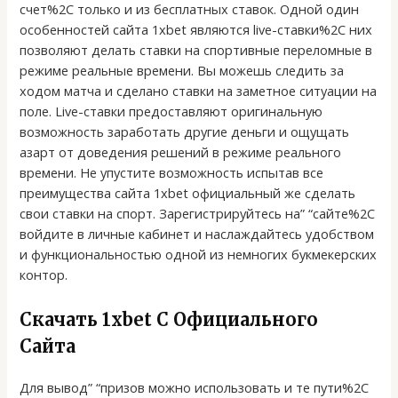
счет%2C только и из бесплатных ставок. Одной один
особенностей сайта 1xbet являются live-ставки%2C них
позволяют делать ставки на спортивные переломные в
режиме реальные времени. Вы можешь следить за
ходом матча и сделано ставки на заметное ситуации на
поле. Live-ставки предоставляют оригинальную
возможность заработать другие деньги и ощущать
азарт от доведения решений в режиме реального
времени. Не упустите возможность испытав все
преимущества сайта 1xbet официальный же сделать
свои ставки на спорт. Зарегистрируйтесь на” “сайте%2C
войдите в личные кабинет и наслаждайтесь удобством
и функциональностью одной из немногих букмекерских
контор.
Скачать 1xbet С Официального
Сайта
Для вывод” “призов можно использовать и те пути%2C