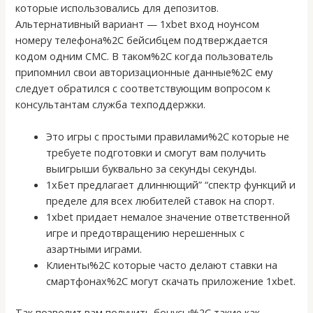
которые использовались для депозитов.
Альтернативный вариант — 1xbet вход ноунсом
номеру телефона%2C бейсибцем подтверждается
кодом одним СМС. В таком%2C когда пользователь
припомнил свои авторизационные данные%2C ему
следует обратился с соответствующим вопросом к
консультантам служба техподдержки.
Это игры с простыми правилами%2C которые не
требуете подготовки и смогут вам получить
выигрыши буквально за секунды секунды.
1хБет предлагает длиннющий” “спектр функций и
пределе для всех любителей ставок на спорт.
1xbet придает немалое значение ответственной
игре и предотвращению нерешенных с
азартными играми.
Клиенты%2C которые часто делают ставки на
смартфонах%2C могут скачать приложение 1xbet.
Так позволит вам получить бонусы%2C такие как