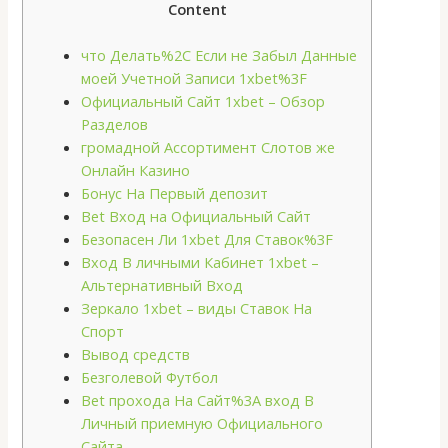
Content
что Делать%2C Если не Забыл Данные
моей Учетной Записи 1xbet%3F
Официальный Сайт 1xbet – Обзор
Разделов
громадной Ассортимент Слотов же
Онлайн Казино
Бонус На Первый депозит
Bet Вход на Официальный Сайт
Безопасен Ли 1xbet Для Ставок%3F
Вход В личными Кабинет 1xbet –
Альтернативный Вход
Зеркало 1xbet – виды Ставок На
Спорт
Вывод средств
Безголевой Футбол
Bet прохода На Сайт%3A вход В
Личный приемную Официального
Сайта