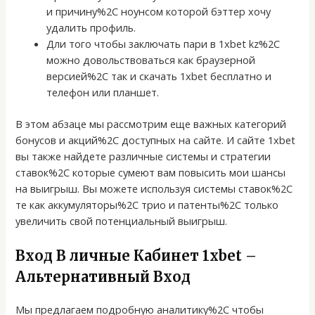
и причину%2C ноунсом которой бэттер хочу
удалить профиль.
Дли того чтобы заключать пари в 1xbet kz%2C
можно довольствоваться как браузерной
версией%2C так и скачать 1xbet бесплатно и
телефон или планшет.
В этом абзаце мы рассмотрим еще важных категорий
бонусов и акций%2C доступных на сайте. И сайте 1xbet
вы также найдете различные системы и стратегии
ставок%2C которые сумеют вам повысить мои шансы
на выигрыш. Вы можете используя системы ставок%2C
те как аккумуляторы%2C трио и патенты%2C только
увеличить свой потенциальный выигрыш.
Вход В личные Кабинет 1xbet –
Альтернативный Вход
Мы предлагаем подробную аналитику%2C чтобы