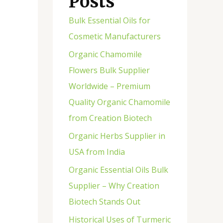
Posts
Bulk Essential Oils for
Cosmetic Manufacturers
Organic Chamomile
Flowers Bulk Supplier
Worldwide – Premium
Quality Organic Chamomile
from Creation Biotech
Organic Herbs Supplier in
USA from India
Organic Essential Oils Bulk
Supplier – Why Creation
Biotech Stands Out
Historical Uses of Turmeric