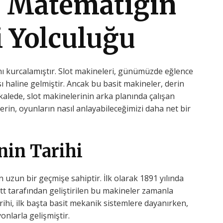
r: Matematiğin
i Yolculuğu
ını kurcalamıştır. Slot makineleri, günümüzde eğlence
ı haline gelmiştir. Ancak bu basit makineler, derin
akalede, slot makinelerinin arka planında çalışan
erin, oyunların nasıl anlayabileceğimizi daha net bir
nin Tarihi
n uzun bir geçmişe sahiptir. İlk olarak 1891 yılında
tt tarafından geliştirilen bu makineler zamanla
rihi, ilk başta basit mekanik sistemlere dayanırken,
onlarla gelişmiştir.