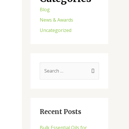
Blog
News & Awards
Uncategorized
Recent Posts
Bulk Essential Oils for