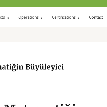
cts
Operations
Certifications
Contact
atiğin Büyüleyici