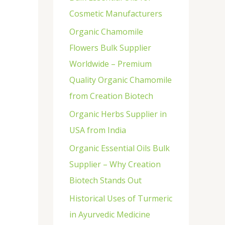
Cosmetic Manufacturers
Organic Chamomile
Flowers Bulk Supplier
Worldwide – Premium
Quality Organic Chamomile
from Creation Biotech
Organic Herbs Supplier in
USA from India
Organic Essential Oils Bulk
Supplier – Why Creation
Biotech Stands Out
Historical Uses of Turmeric
in Ayurvedic Medicine