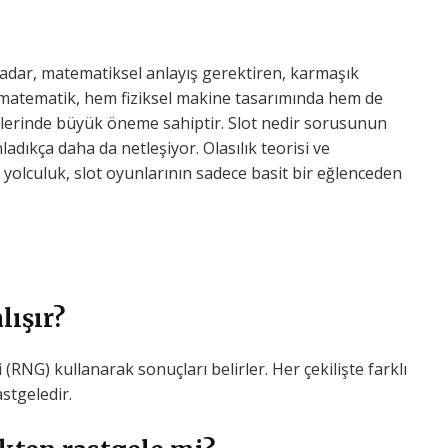
 kadar, matematiksel anlayış gerektiren, karmaşık
 matematik, hem fiziksel makine tasarımında hem de
eçlerinde büyük öneme sahiptir. Slot nedir sorusunun
adıkça daha da netleşiyor. Olasılık teorisi ve
olculuk, slot oyunlarının sadece basit bir eğlenceden
lışır?
 (RNG) kullanarak sonuçları belirler. Her çekilişte farklı
stgeledir.