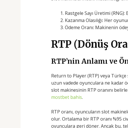
Rastgele Sayı Üretimi (RNG): 
Kazanma Olasılığı: Her oyunun 
Ödeme Oranı: Makinenin ödey
RTP (Dönüş Oran
RTP’nin Anlamı ve Ö
Return to Player (RTP) veya Türkçe
uzun vadede oyunculara ne kadar öde
slot makinesinin RTP oranını belirle
mostbet bahis
.
RTP oranı, oyuncuların slot makinel
olur. Ortalama bir RTP oranı %95 ci
oyunculara geri döner. Ancak bu, t