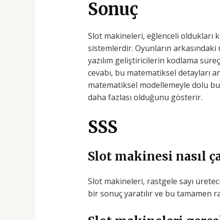
Sonuç
Slot makineleri, eğlenceli oldukları
sistemlerdir. Oyunların arkasındaki
yazılım geliştiricilerin kodlama sür
cevabı, bu matematiksel detayları anl
matematiksel modellemeyle dolu bu y
daha fazlası olduğunu gösterir.
SSS
Slot makinesi nasıl ça
Slot makineleri, rastgele sayı üreteci
bir sonuç yaratılır ve bu tamamen ra