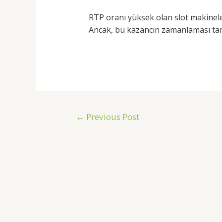
RTP oranı yüksek olan slot makinele
Ancak, bu kazancın zamanlaması tam
←
Previous Post