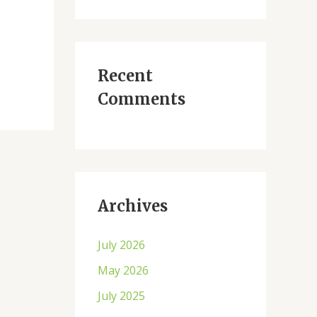
Recent
Comments
Archives
July 2026
May 2026
July 2025