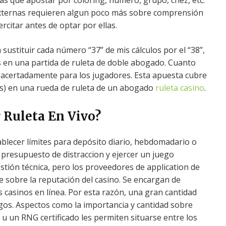
ías que apostar por coloring, número, grupo, chez, etc.
externas requieren algun poco más sobre comprensión
ercitar antes de optar por ellas.
 sustituir cada número “37” de mis cálculos por el “38”,
s en una partida de ruleta de doble abogado. Cuanto
 acertadamente para los jugadores. Esta apuesta cubre
os) en una rueda de ruleta de un abogado
ruleta casino
.
 Ruleta En Vivo?
blecer límites para depósito diario, hebdomadario o
presupuesto de distraccion y ejercer un juego
tión técnica, pero los proveedores de application de
e sobre la reputación del casino. Se encargan de
os casinos en línea. Por esta razón, una gran cantidad
os. Aspectos como la importancia y cantidad sobre
 u un RNG certificado les permiten situarse entre los