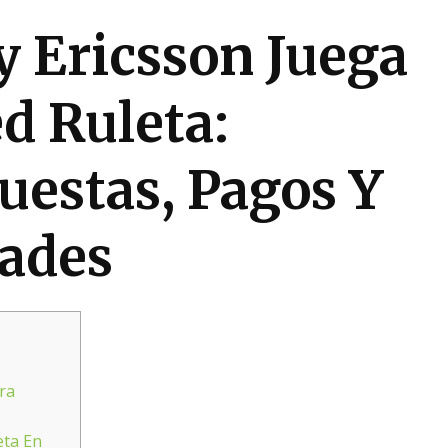
 Ericsson Juega
d Ruleta:
uestas, Pagos Y
dades
ara
eta En