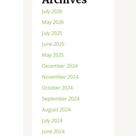
July 2026
May 2026
July 2025
June 2025
May 2025
December 2024
November 2024
October 2024
September 2024
August 2024
July 2024
June 2024