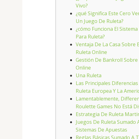
Vivo?
¿qué Significa Este Cero Ve
Un Juego De Ruleta?
¿cómo Funciona El Sistema
Para Ruleta?
Ventaja De La Casa Sobre E
Ruleta Online
Gestión De Bankroll Sobre
Online
Una Ruleta
Las Principales Diferencias
Ruleta Europea Y La Ameri
Lamentablemente, Differe
Roulette Games No Está Di
Estrategia De Ruleta Marti
Juegos De Ruleta Sumado 
Sistemas De Apuestas
Reglas Básicas Sumado A T