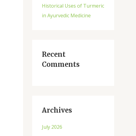
Historical Uses of Turmeric
in Ayurvedic Medicine
Recent
Comments
Archives
July 2026