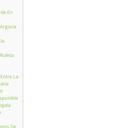
rde En
 Argucia
la
 Ruleta
 Entre La
cana
nt
sponible
ngala
A
ipos De