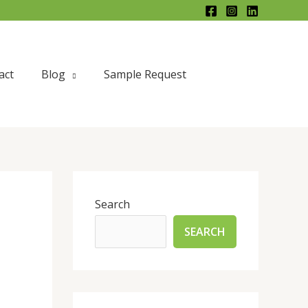
X
act
Blog
Sample Request
Search
SEARCH