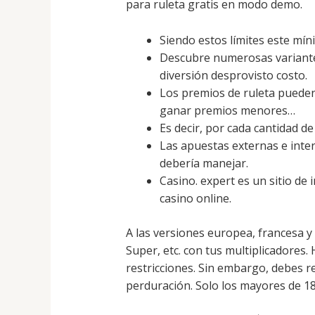
para ruleta gratis en modo demo.
Siendo estos límites este míni
Descubre numerosas variantes
diversión desprovisto costo.
Los premios de ruleta puede
ganar premios menores…
Es decir, por cada cantidad de
Las apuestas externas e inte
debería manejar.
Casino. expert es un sitio d
casino online.
A las versiones europea, francesa 
Super, etc. con tus multiplicadores.
restricciones. Sin embargo, debes r
perduración. Solo los mayores de 18