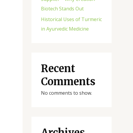
Biotech Stands Out
Historical Uses of Turmeric
in Ayurvedic Medicine
Recent
Comments
No comments to show.
Archives