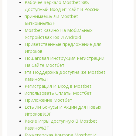
Рабочее Зеркало Mostbet 888 –
Доступный Вход и” “сайт В России
принимаешь Ли Mostbet
Биткоины%3F
Mostbet Казино На Мобильных
Устройствах Ios И Android
Приветственные предложение Для
Игроков
Пошаговая Инструкция Регистрации
На Сайте Мостбет
эта Поддержка Доступна же Mostbet
Казино%3F
Регистрация И Вход в Mostbet
использовать Оплаты Мостбет
Приложение Мостбет
Есть Ли Бонусы И Акции для Новых
Игроков%3F
Какие Игры доступную В Mostbet
Казино%3F
Букмекерская Контора Mostbet И