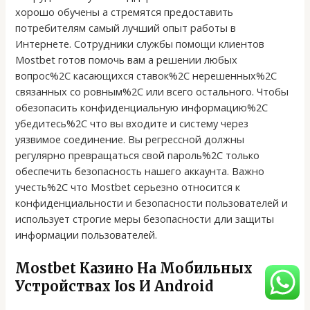
хорошо обучены а стремятся предоставить
потребителям самый лучший опыт работы в
Интернете. Сотрудники службы помощи клиентов
Mostbet готов помочь вам а решении любых
вопрос%2C касающихся ставок%2C нерешенных%2C
связанных со ровным%2C или всего остального. Чтобы
обезопасить конфиденциальную информацию%2C
убедитесь%2C что вы входите и систему через
уязвимое соединение. Вы регрессной должны
регулярно превращаться свой пароль%2C только
обеспечить безопасность нашего аккаунта. Важно
учесть%2C что Mostbet серьезно относится к
конфиденциальности и безопасности пользователей и
использует строгие меры безопасности дли защиты
информации пользователей.
Mostbet Казино На Мобильных
Устройствах Ios И Android