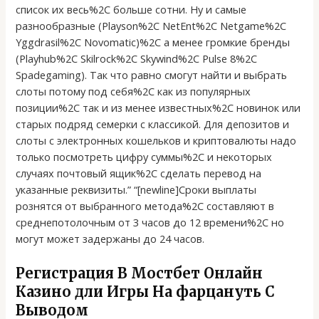
список их весь%2C больше сотни. Ну и самые
разнообразные (Playson%2C NetEnt%2C Netgame%2C
Yggdrasil%2C Novomatic)%2C а менее громкие бренды
(Playhub%2C Skilrock%2C Skywind%2C Pulse 8%2C
Spadegaming). Так что равно смогут найти и выбрать
слоты потому под себя%2C как из популярных
позиции%2C так и из менее известных%2C новинок или
старых подряд семерки с классикой. Для депозитов и
слоты с электронных кошельков и криптовалюты надо
только посмотреть цифру суммы%2C и некоторых
случаях почтовый ящик%2C сделать перевод на
указанные реквизиты.” “[newline]Сроки выплаты
рознятся от выбранного метода%2C составляют в
среднепотолочным от 3 часов до 12 времени%2C но
могут может задержаны до 24 часов.
Регистрация В Мостбет Онлайн
Казино дли Игры На фарцануть С
Выводом