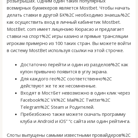
розыгрышах. Одним один таких популярных
всемирных букмекеров является Mostbet. Чтобы начать
делать ставки в другой БК%2C необходимо знаешь%2C
как осуществить вход в личный кабинетик Mostbet.
MostBet. com имеет лицензию Кюрасао и предлагает
ставки на спорт%2C игры казино и прямые трансляции
игрокам примерно из 100 таких стран. Вы можете войти
в систему MostBet используя ссылки на этой строчке.
Достаточно перейти и один из разделов%2C как
купон привычно появится в углу экрана.
Для каждого гео%2C соответственно%2C
действуют же те же несомненные.
Входят в МостБет невозможно в один клик через
Facebook%2C VK%2C Mail%2C Twitter%2C
Telegram%2C Steam и Родителей.
Пребезбожно также можете скачать программу
клуба и Android и iOS” “с сайта или один рейтинга.
Слоты выпущены самыми известными провайдеров%2C