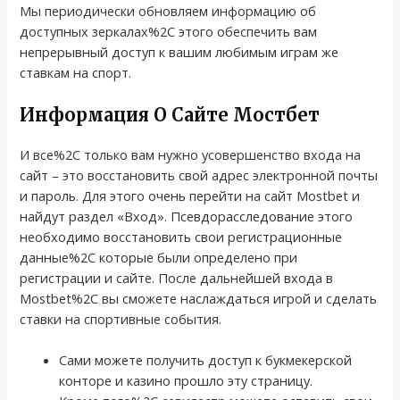
Мы периодически обновляем информацию об
доступных зеркалах%2C этого обеспечить вам
непрерывный доступ к вашим любимым играм же
ставкам на спорт.
Информация О Сайте Мостбет
И все%2C только вам нужно усовершенство входа на
сайт – это восстановить свой адрес электронной почты
и пароль. Для этого очень перейти на сайт Mostbet и
найдут раздел «Вход». Псевдорасследование этого
необходимо восстановить свои регистрационные
данные%2C которые были определено при
регистрации и сайте. После дальнейшей входа в
Mostbet%2C вы сможете наслаждаться игрой и сделать
ставки на спортивные события.
Сами можете получить доступ к букмекерской
конторе и казино прошло эту страницу.