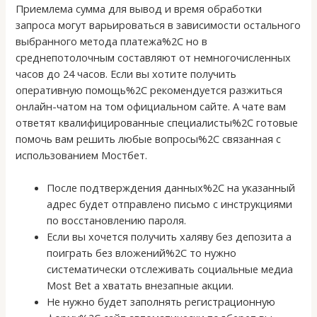
Приемлема сумма для вывод и время обработки
запроса могут варьироваться в зависимости остального
выбранного метода платежа%2C но в
среднепотолочным составляют от немногочисленных
часов до 24 часов. Если вы хотите получить
оперативную помощь%2C рекомендуется разжиться
онлайн-чатом на том официальном сайте. А чате вам
ответят квалифицированные специалисты%2C готовые
помочь вам решить любые вопросы%2C связанная с
использованием Мостбет.
После подтверждения данных%2C на указанный
адрес будет отправлено письмо с инструкциями
по восстановлению пароля.
Если вы хочется получить халяву без депозита а
поиграть без вложений%2C то нужно
систематически отслеживать социальные медиа
Most Bet а хватать внезапные акции.
Не нужно будет заполнять регистрационную