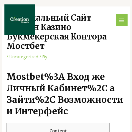
официальный Сайт
Онлайн Казино
Букмекерская Контора
Мостбет
/
Uncategorized
/ By
Mostbet%3A Вход же
Личный Кабинет%2C а
Зайти%2C Возможности
и Интерфейс
Content