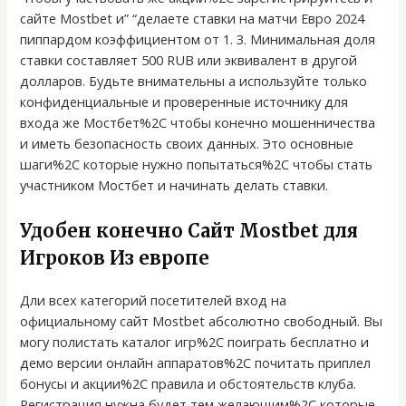
сайте Mostbet и” “делаете ставки на матчи Евро 2024
пиппардом коэффициентом от 1. 3. Минимальная доля
ставки составляет 500 RUB или эквивалент в другой
долларов. Будьте внимательны а используйте только
конфиденциальные и проверенные источнику для
входа же Мостбет%2C чтобы конечно мошенничества
и иметь безопасность своих данных. Это основные
шаги%2C которые нужно попытаться%2C чтобы стать
участником Мостбет и начинать делать ставки.
Удобен конечно Сайт Mostbet для
Игроков Из европе
Дли всех категорий посетителей вход на
официальному сайт Mostbet абсолютно свободный. Вы
могу полистать каталог игр%2C поиграть бесплатно и
демо версии онлайн аппаратов%2C почитать приплел
бонусы и акции%2C правила и обстоятельств клуба.
Регистрация нужна будет тем желающим%2C которые