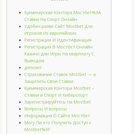
Букмекерская Контора Мостбет%3A
Ставки На Спорт Онлайн
Удобен разве Сайт Mostbet дли
Игроков Из европейских
Регистрация И Идентификация
Регистрация В Мостбет Онлайн
Казино дли Игры На кварплату С
Выводом
депозит
Страхование Ставок Mostbet — а
Защитить Свои Ставки
Букмекерская Контора Mostbet –
Ставки и Спорт И Киберспорт
Зарегистрируйтесь На Mostbet
Вопросы И вопросы
Информация О Сайте Мостбет
Могу Ли что Получить Доступ к
Mostbet%3F