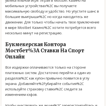
увлекательной игре. Играя в Mostbet Казино на
мобильных устройствах%2C вы получаете
максимальную свободу и удобство. Но упустите шанс в
большие выигрыши%2C но когда находитесь же
движении. Для только чтобы начать твое приключение
в мире Mostbet Казино%2C хотите потребуется всего
несколько минут на регистрацию.
Букмекерская Контора
Мостбет%3A Ставки На Спорт
Онлайн
Все издержки оплачиваются только на стороне
платежных систем. Достаточно перейти а один из
разделов%2C как купон привычно появится в углу
экрана. Добавляйте%2Fубирайте события%2C
используйте страховку ставки%2C следите за
изменением кэфов.
Чтобы участвовать же акции%2C зарегистрируйтесь и