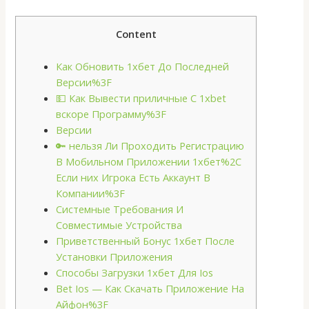
Content
Как Обновить 1хбет До Последней
Версии%3F
💵 Как Вывести приличные С 1xbet
вскоре Программу%3F
Версии
🔑 нельзя Ли Проходить Регистрацию
В Мобильном Приложении 1хбет%2C
Если них Игрока Есть Аккаунт В
Компании%3F
Системные Требования И
Совместимые Устройства
Приветственный Бонус 1хбет После
Установки Приложения
Способы Загрузки 1хбет Для Ios
Bet Іos — Как Скачать Приложение На
Айфон%3F