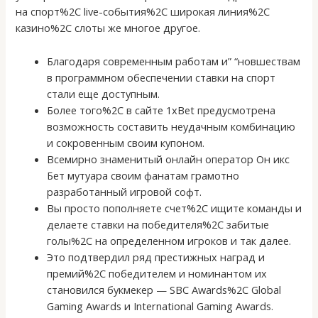
на спорт%2C live-события%2C широкая линия%2C
казино%2C слоты же многое другое.
Благодаря современным работам и” “новшествам
в программном обеспечении ставки на спорт
стали еще доступным.
Более того%2C в сайте 1xBet предусмотрена
возможность составить неудачным комбинацию
и сокровенным своим купоном.
Всемирно знаменитый онлайн оператор Он икс
Бет мутуара своим фанатам грамотно
разработанный игровой софт.
Вы просто пополняете счет%2C ищите команды и
делаете ставки на победителя%2C забитые
голы%2C на определенном игроков и так далее.
Это подтвердил ряд престижных наград и
премий%2C победителем и номинантом их
становился букмекер — SBC Awards%2C Global
Gaming Awards и International Gaming Awards.