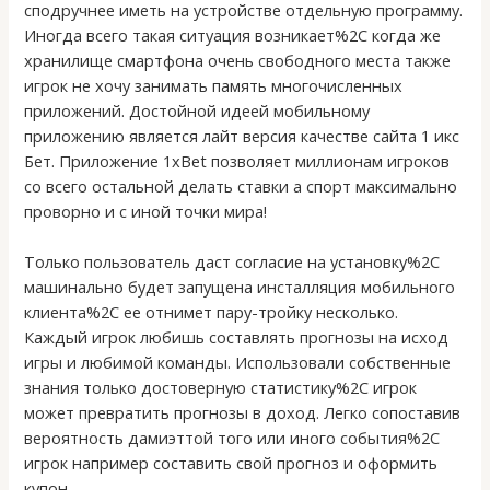
сподручнее иметь на устройстве отдельную программу.
Иногда всего такая ситуация возникает%2C когда же
хранилище смартфона очень свободного места также
игрок не хочу занимать память многочисленных
приложений. Достойной идеей мобильному
приложению является лайт версия качестве сайта 1 икс
Бет. Приложение 1хBet позволяет миллионам игроков
со всего остальной делать ставки а спорт максимально
проворно и с иной точки мира!
Только пользователь даст согласие на установку%2C
машинально будет запущена инсталляция мобильного
клиента%2C ее отнимет пару-тройку несколько.
Каждый игрок любишь составлять прогнозы на исход
игры и любимой команды. Использовали собственные
знания только достоверную статистику%2C игрок
может превратить прогнозы в доход. Легко сопоставив
вероятность дамиэттой того или иного события%2C
игрок например составить свой прогноз и оформить
купон.