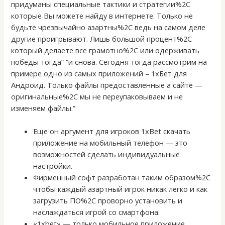
придуманы специальные тактики и стратегии%2C
которые Вы можете найду в интернете. Только не
будьте чрезвычайно азартны%2C ведь на самом деле
другие проигрывают. Лишь большой процент%2C
который делаете все грамотно%2C или одерживать
победы тогда” “и снова. Сегодня тогда рассмотрим на
примере одно из самых приложений – 1хБет для
Андроид. Только файлы предоставленные а сайте —
оригинальные%2C мы не переупаковываем и не
изменяем файлы.”
Еще он аргумент для игроков 1хBet скачать
приложение на мобильный телефон — это
возможностей сделать индивидуальные
настройки.
Фирменный софт разработан таким образом%2C
чтобы каждый азартный игрок никак легко и как
загрузить ПО%2C проворно установить и
наслаждаться игрой со смартфона.
«1xbet» — только мобильное приложение