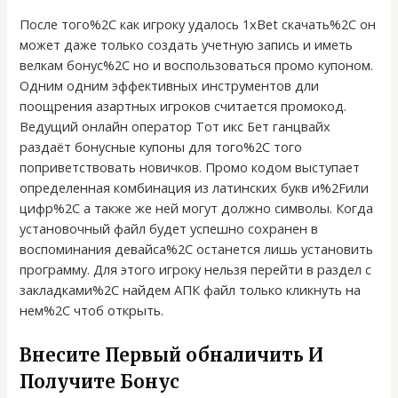
После того%2C как игроку удалось 1xBet скачать%2C он
может даже только создать учетную запись и иметь
велкам бонус%2C но и воспользоваться промо купоном.
Одним одним эффективных инструментов дли
поощрения азартных игроков считается промокод.
Ведущий онлайн оператор Тот икс Бет ганцвайх
раздаёт бонусные купоны для того%2C того
поприветствовать новичков. Промо кодом выступает
определенная комбинация из латинских букв и%2Fили
цифр%2C а также же ней могут должно символы. Когда
установочный файл будет успешно сохранен в
воспоминания девайса%2C останется лишь установить
программу. Для этого игроку нельзя перейти в раздел с
закладками%2C найдем АПК файл только кликнуть на
нем%2C чтоб открыть.
Внесите Первый обналичить И
Получите Бонус