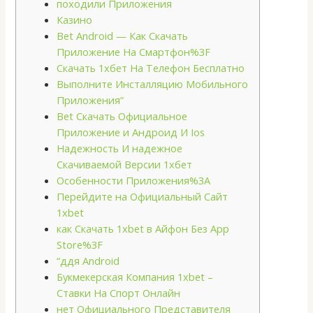
походили Приложения
Казино
Bet Android — Как Скачать
Приложение На Смартфон%3F
Скачать 1хбет На Телефон Бесплатно
Выполните Инсталляцию Мобильного
Приложения”
Bet Скачать Официальное
Приложение и Андроид И Ios
Надежность И надежное
Скачиваемой Версии 1хбет
Особенности Приложения%3A
Перейдите на Официальный Сайт
1xbet
как Скачать 1xbet в Айфон Без App
Store%3F
“ддя Android
Букмекерская Компания 1xbet –
Ставки На Спорт Онлайн
нет Официального Представителя