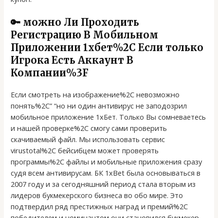
🔑 можно Ли Проходить
Регистрацию В Мобильном
Приложении 1хбет%2C Если только
Игрока Есть Аккаунт В
Компании%3F
Если смотреть на изображение%2C невозможно
понять%2C” “но ни один антивирус не заподозрил
мобильное приложение 1хБет. Только Вы сомневаетесь
и нашей проверке%2C смогу сами проверить
скачиваемый файл. Мы использовать сервис
virustotal%2C бейсибцем может проверять
программы%2C файлы и мобильные приложения сразу
судя всем антивирусам. БК 1xBet была основываться в
2007 году и за сегодняшний период стала вторым из
лидеров букмекерского бизнеса во обо мире. Это
подтвердил ряд престижных наград и премий%2C
победителем и номинантом они становился букмекер