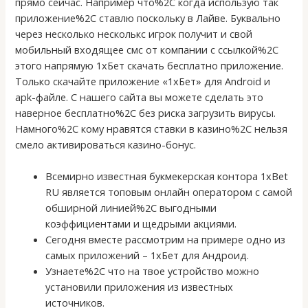
прямо сейчас. Например что%2C когда использую так
приложение%2C ставлю поскольку в Лайве. Буквально
через несколько несколькс игрок получит и свой
мобильный входящее смс от компании с ссылкой%2C
этого напрямую 1хБет скачать бесплатно приложение.
Только скачайте приложение «1хБет» для Android и
apk-файле. С нашего сайта вы можете сделать это
наверное бесплатно%2C без риска загрузить вирусы.
Намного%2C кому нравятся ставки в казино%2C нельзя
смело активироваться казино-бонус.
Всемирно известная букмекерская контора 1xBet
RU является топовым онлайн оператором с самой
обширной линией%2C выгодными
коэффициентами и щедрыми акциями.
Сегодня вместе рассмотрим на примере одно из
самых приложений – 1хБет для Андроид.
Узнаете%2C что на твое устройство можно
установили приложения из известных
источников.