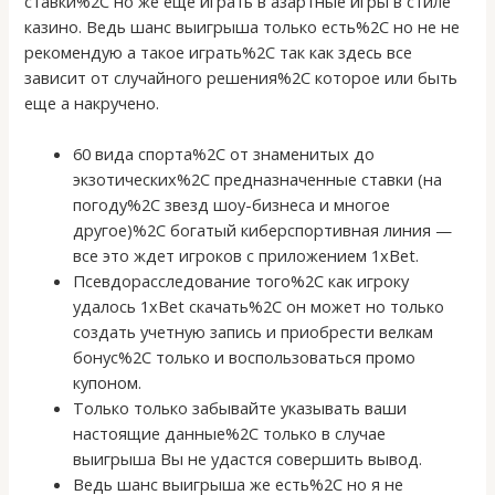
ставки%2C но же еще играть в азартные игры в стиле
казино. Ведь шанс выигрыша только есть%2C но не не
рекомендую а такое играть%2C так как здесь все
зависит от случайного решения%2C которое или быть
еще а накручено.
60 вида спорта%2C от знаменитых до
экзотических%2C предназначенные ставки (на
погоду%2C звезд шоу-бизнеса и многое
другое)%2C богатый киберспортивная линия —
все это ждет игроков с приложением 1хBet.
Псевдорасследование того%2C как игроку
удалось 1xBet скачать%2C он может но только
создать учетную запись и приобрести велкам
бонус%2C только и воспользоваться промо
купоном.
Только только забывайте указывать ваши
настоящие данные%2C только в случае
выигрыша Вы не удастся совершить вывод.
Ведь шанс выигрыша же есть%2C но я не