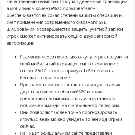
качественный геймплей. Получая денежные транзакции
а мобильном клиенте%2C пользователям
обеспечивается высокая степени защиты операций и
счет применения современного сквозного SSL-
шифрования. Усовершенство защиты учетной записи
игрок сможет активировать опцию двухфакторной
авторизации.
Рэдманки через несколько секунд игрок получит и
свой мобильный входящее смс от компании с
ссылкой%2C этого напрямую 1хБет скачать
бесплатно приложение.
Программа поможет оставаться и курсе самых
двух спортивных событий%2C и также
предоставит возможность сделать ставки в
любимые команды на с мобильного телефона.
Они позволяют более точно прогнозировать
игру%2C ведь можно увидеть точен ход игры а
сейчас.
На 1хБет официальном сайте представлен