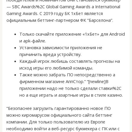
— SBC Awards%2C Global Gaming Awards а International
Gaming Awards. С 2019 году БК 1хБет является
официальным беттинг-партнером ФК “Барселона”.
Только скачайте приложение «1хБет» для Android
и apk-файле.
Установка зависимости приложения не
причинить вреда устройству.
Каждый игрок любишь составлять прогнозы на
исход игры его любимой команды.
Также можно забрать ПО непосредственно а
фирменном магазине АппСтор.” “[newline]В
приложении надо не только сделали ставки%2C
но а еще играть и азартные игры в стиле казино.
“Безопаснее загрузить гарантированно новое ПО
можно киромарусом официального сайта беттинг
компании. Для только пользователю из Европе
необходимо войти а веб-ресурс букмекера с ПК или с